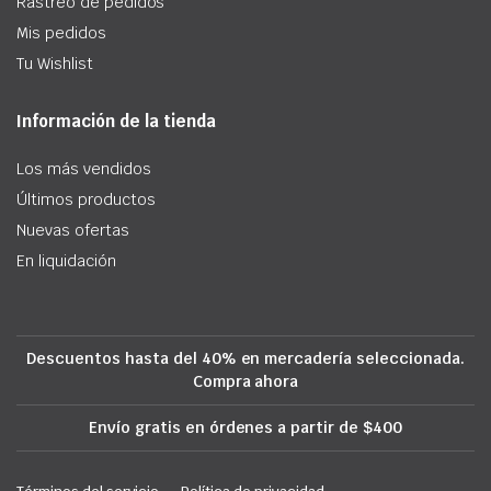
Rastreo de pedidos
Mis pedidos
Tu Wishlist
Información de la tienda
Los más vendidos
Últimos productos
Nuevas ofertas
En liquidación
Descuentos hasta del 40% en mercadería seleccionada.
Compra ahora
Envío gratis en órdenes a partir de $400