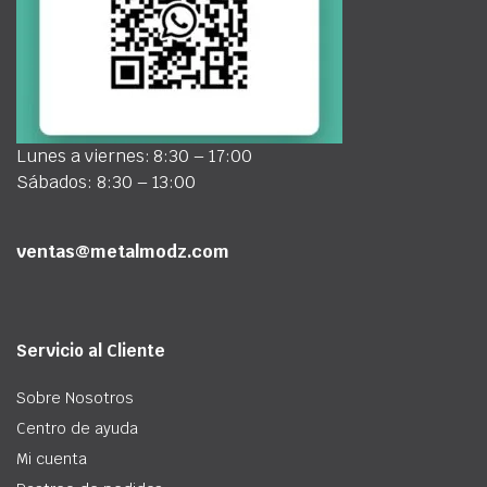
Lunes a viernes: 8:30 – 17:00
Sábados: 8:30 – 13:00
ventas@metalmodz.com
Servicio al Cliente
Sobre Nosotros
Centro de ayuda
Mi cuenta