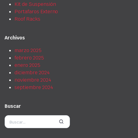
Kit de Suspensión
Portafaros Externo
Roof Racks
Archivos
marzo 2025
febrero 2025
enero 2025
diciembre 2024
noviembre 2024
septiembre 2024
Buscar