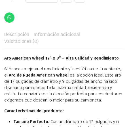
Descripción
Información adicional
Valoraciones (0)
Aro American Wheel 17” x 9” –
Alta Calidad y Rendimiento
Si buscas mejorar el rendimiento y la estética de tu vehículo,
el
Aro de Rueda American Wheel
es la opción ideal. Este aro
de 17 pulgadas de diámetro y 9 pulgadas de ancho ha sido
diseñado para ofrecerte la máxima calidad, resistencia y
estilo. Lo convierte en la elección perfecta para conductores
exigentes que desean lo mejor para su camioneta.
Características del producto:
Tamaño Perfecto:
Con un diámetro de 17 pulgadas y un