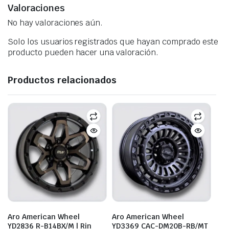
Valoraciones
No hay valoraciones aún.
Solo los usuarios registrados que hayan comprado este
producto pueden hacer una valoración.
Productos relacionados
Aro American Wheel
Aro American Wheel
YD2836 R-B14BX/M | Rin
YD3369 CAC-DM20B-RB/MT