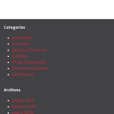
Categorías
Bed Racks
Bumpers
Escalera Posterior
Estribos
Kit de Suspensión
Portafaros Externo
Roof Racks
Archivos
marzo 2025
febrero 2025
enero 2025