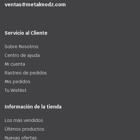
ventas@metalmodz.com
Servicio al Cliente
Sobre Nosotros
Centro de ayuda
Mi cuenta
Rastreo de pedidos
Mis pedidos
Tu Wishlist
Información de la tienda
Los más vendidos
Últimos productos
Nuevas ofertas