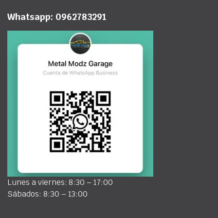
Whatsapp: 0962783291
Lunes a viernes: 8:30 – 17:00
Sábados: 8:30 – 13:00