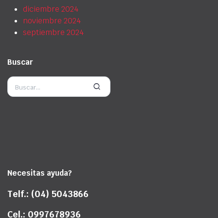
diciembre 2024
noviembre 2024
septiembre 2024
Buscar
Necesitas ayuda?
Telf.: (04) 5043866
Cel.: 0997678936