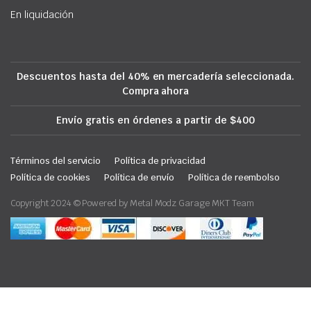
En liquidación
Descuentos hasta del 40% en mercadería seleccionada.
Compra ahora
Envío gratis en órdenes a partir de $400
Términos del servicio
Política de privacidad
Política de cookies
Política de envío
Política de reembolso
Copyright 2024 © Powered by Metal Modz Garage MKT Team