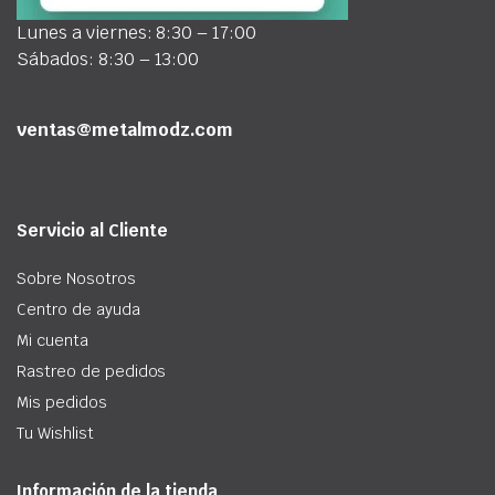
Lunes a viernes: 8:30 – 17:00
Sábados: 8:30 – 13:00
ventas@metalmodz.com
Servicio al Cliente
Sobre Nosotros
Centro de ayuda
Mi cuenta
Rastreo de pedidos
Mis pedidos
Tu Wishlist
Información de la tienda