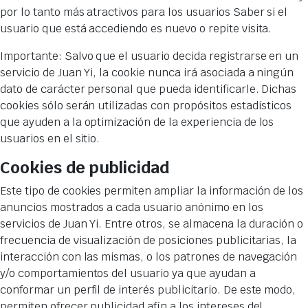
por lo tanto más atractivos para los usuarios Saber si el
usuario que está accediendo es nuevo o repite visita.
Importante: Salvo que el usuario decida registrarse en un
servicio de Juan Yi, la cookie nunca irá asociada a ningún
dato de carácter personal que pueda identificarle. Dichas
cookies sólo serán utilizadas con propósitos estadísticos
que ayuden a la optimización de la experiencia de los
usuarios en el sitio.
Cookies de publicidad
Este tipo de cookies permiten ampliar la información de los
anuncios mostrados a cada usuario anónimo en los
servicios de Juan Yi. Entre otros, se almacena la duración o
frecuencia de visualización de posiciones publicitarias, la
interacción con las mismas, o los patrones de navegación
y/o comportamientos del usuario ya que ayudan a
conformar un perfil de interés publicitario. De este modo,
permiten ofrecer publicidad afín a los intereses del