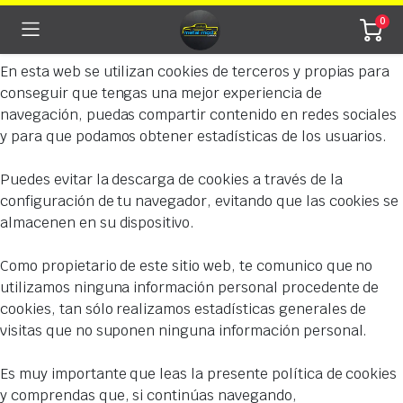
0
En esta web se utilizan cookies de terceros y propias para
conseguir que tengas una mejor experiencia de
navegación, puedas compartir contenido en redes sociales
y para que podamos obtener estadísticas de los usuarios.
Puedes evitar la descarga de cookies a través de la
configuración de tu navegador, evitando que las cookies se
almacenen en su dispositivo.
Como propietario de este sitio web, te comunico que no
utilizamos ninguna información personal procedente de
cookies, tan sólo realizamos estadísticas generales de
visitas que no suponen ninguna información personal.
Es muy importante que leas la presente política de cookies
y comprendas que, si continúas navegando,