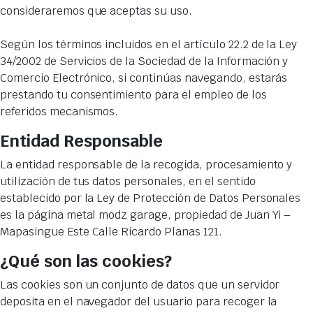
consideraremos que aceptas su uso.
Según los términos incluidos en el artículo 22.2 de la Ley
34/2002 de Servicios de la Sociedad de la Información y
Comercio Electrónico, si continúas navegando, estarás
prestando tu consentimiento para el empleo de los
referidos mecanismos.
Entidad Responsable
La entidad responsable de la recogida, procesamiento y
utilización de tus datos personales, en el sentido
establecido por la Ley de Protección de Datos Personales
es la página metal modz garage, propiedad de Juan Yi –
Mapasingue Este Calle Ricardo Planas 121.
¿Qué son las cookies?
Las cookies son un conjunto de datos que un servidor
deposita en el navegador del usuario para recoger la