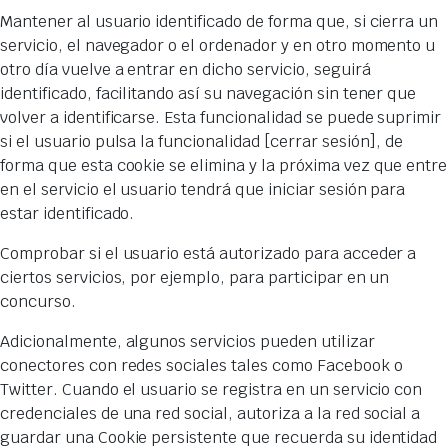
Mantener al usuario identificado de forma que, si cierra un
servicio, el navegador o el ordenador y en otro momento u
otro día vuelve a entrar en dicho servicio, seguirá
identificado, facilitando así su navegación sin tener que
volver a identificarse. Esta funcionalidad se puede suprimir
si el usuario pulsa la funcionalidad [cerrar sesión], de
forma que esta cookie se elimina y la próxima vez que entre
en el servicio el usuario tendrá que iniciar sesión para
estar identificado.
Comprobar si el usuario está autorizado para acceder a
ciertos servicios, por ejemplo, para participar en un
concurso.
Adicionalmente, algunos servicios pueden utilizar
conectores con redes sociales tales como Facebook o
Twitter. Cuando el usuario se registra en un servicio con
credenciales de una red social, autoriza a la red social a
guardar una Cookie persistente que recuerda su identidad