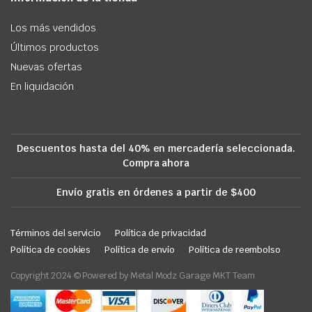
Los más vendidos
Últimos productos
Nuevas ofertas
En liquidación
Descuentos hasta del 40% en mercadería seleccionada.
Compra ahora
Envío gratis en órdenes a partir de $400
Términos del servicio
Política de privacidad
Política de cookies
Política de envío
Política de reembolso
Copyright 2024 © Powered by Metal Modz Garage MKT Team