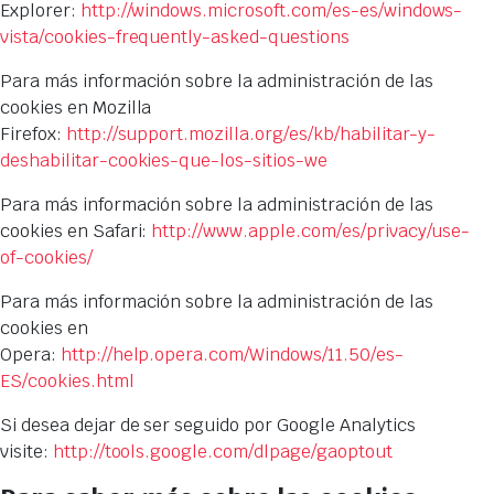
Explorer:
http://windows.microsoft.com/es-es/windows-
vista/cookies-frequently-asked-questions
Para más información sobre la administración de las
cookies en Mozilla
Firefox:
http://support.mozilla.org/es/kb/habilitar-y-
deshabilitar-cookies-que-los-sitios-we
Para más información sobre la administración de las
cookies en Safari:
http://www.apple.com/es/privacy/use-
of-cookies/
Para más información sobre la administración de las
cookies en
Opera:
http://help.opera.com/Windows/11.50/es-
ES/cookies.html
Si desea dejar de ser seguido por Google Analytics
visite:
http://tools.google.com/dlpage/gaoptout