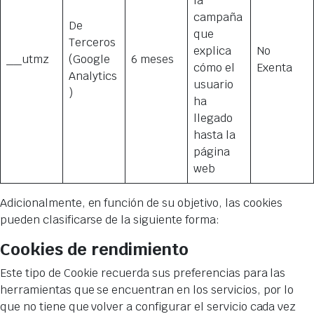
la
campaña
De
que
Terceros
explica
No
__utmz
(Google
6 meses
cómo el
Exenta
Analytics
usuario
)
ha
llegado
hasta la
página
web
Adicionalmente, en función de su objetivo, las cookies
pueden clasificarse de la siguiente forma:
Cookies de rendimiento
Este tipo de Cookie recuerda sus preferencias para las
herramientas que se encuentran en los servicios, por lo
que no tiene que volver a configurar el servicio cada vez