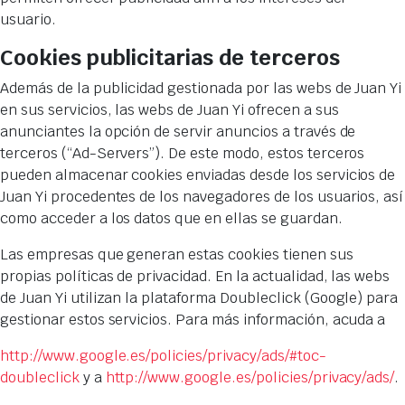
usuario.
Cookies publicitarias de terceros
Además de la publicidad gestionada por las webs de Juan Yi
en sus servicios, las webs de Juan Yi ofrecen a sus
anunciantes la opción de servir anuncios a través de
terceros (“Ad-Servers”). De este modo, estos terceros
pueden almacenar cookies enviadas desde los servicios de
Juan Yi procedentes de los navegadores de los usuarios, así
como acceder a los datos que en ellas se guardan.
Las empresas que generan estas cookies tienen sus
propias políticas de privacidad. En la actualidad, las webs
de Juan Yi utilizan la plataforma Doubleclick (Google) para
gestionar estos servicios. Para más información, acuda a
http://www.google.es/policies/privacy/ads/#toc-
doubleclick
y a
http://www.google.es/policies/privacy/ads/
.