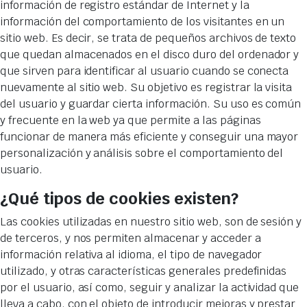
información de registro estándar de Internet y la
información del comportamiento de los visitantes en un
sitio web. Es decir, se trata de pequeños archivos de texto
que quedan almacenados en el disco duro del ordenador y
que sirven para identificar al usuario cuando se conecta
nuevamente al sitio web. Su objetivo es registrar la visita
del usuario y guardar cierta información. Su uso es común
y frecuente en la web ya que permite a las páginas
funcionar de manera más eficiente y conseguir una mayor
personalización y análisis sobre el comportamiento del
usuario.
¿Qué tipos de cookies existen?
Las cookies utilizadas en nuestro sitio web, son de sesión y
de terceros, y nos permiten almacenar y acceder a
información relativa al idioma, el tipo de navegador
utilizado, y otras características generales predefinidas
por el usuario, así como, seguir y analizar la actividad que
lleva a cabo, con el objeto de introducir mejoras y prestar