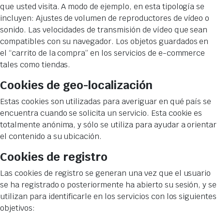
que usted visita. A modo de ejemplo, en esta tipología se
incluyen: Ajustes de volumen de reproductores de vídeo o
sonido. Las velocidades de transmisión de vídeo que sean
compatibles con su navegador. Los objetos guardados en
el “carrito de la compra” en los servicios de e-commerce
tales como tiendas.
Cookies de geo-localización
Estas cookies son utilizadas para averiguar en qué país se
encuentra cuando se solicita un servicio. Esta cookie es
totalmente anónima, y sólo se utiliza para ayudar a orientar
el contenido a su ubicación.
Cookies de registro
Las cookies de registro se generan una vez que el usuario
se ha registrado o posteriormente ha abierto su sesión, y se
utilizan para identificarle en los servicios con los siguientes
objetivos: