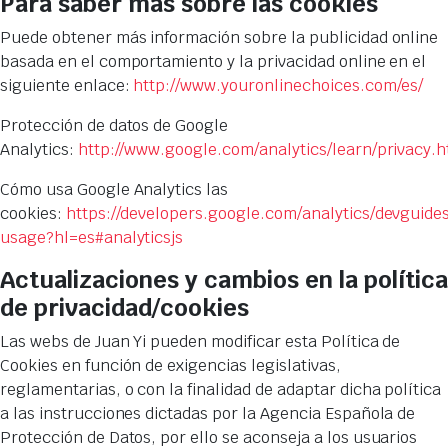
Para saber más sobre las cookies
Puede obtener más información sobre la publicidad online
basada en el comportamiento y la privacidad online en el
siguiente enlace:
http://www.youronlinechoices.com/es/
Protección de datos de Google
Analytics:
http://www.google.com/analytics/learn/privacy.h
Cómo usa Google Analytics las
cookies:
https://developers.google.com/analytics/devguides/
usage?hl=es#analyticsjs
Actualizaciones y cambios en la política
de privacidad/cookies
Las webs de Juan Yi pueden modificar esta Política de
Cookies en función de exigencias legislativas,
reglamentarias, o con la finalidad de adaptar dicha política
a las instrucciones dictadas por la Agencia Española de
Protección de Datos, por ello se aconseja a los usuarios