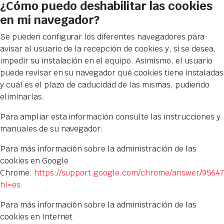
¿Cómo puedo deshabilitar las cookies
en mi navegador?
Se pueden configurar los diferentes navegadores para
avisar al usuario de la recepción de cookies y, si se desea,
impedir su instalación en el equipo. Asimismo, el usuario
puede revisar en su navegador qué cookies tiene instaladas
y cuál es el plazo de caducidad de las mismas, pudiendo
eliminarlas.
Para ampliar esta información consulte las instrucciones y
manuales de su navegador:
Para más información sobre la administración de las
cookies en Google
Chrome:
https://support.google.com/chrome/answer/9564
hl=es
Para más información sobre la administración de las
cookies en Internet