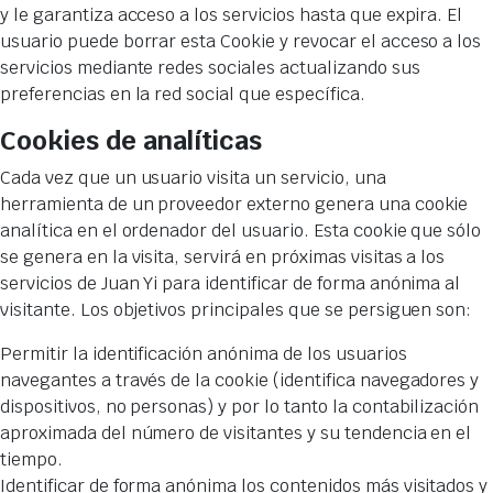
y le garantiza acceso a los servicios hasta que expira. El
usuario puede borrar esta Cookie y revocar el acceso a los
servicios mediante redes sociales actualizando sus
preferencias en la red social que específica.
Cookies de analíticas
Cada vez que un usuario visita un servicio, una
herramienta de un proveedor externo genera una cookie
analítica en el ordenador del usuario. Esta cookie que sólo
se genera en la visita, servirá en próximas visitas a los
servicios de Juan Yi para identificar de forma anónima al
visitante. Los objetivos principales que se persiguen son:
Permitir la identificación anónima de los usuarios
navegantes a través de la cookie (identifica navegadores y
dispositivos, no personas) y por lo tanto la contabilización
aproximada del número de visitantes y su tendencia en el
tiempo.
Identificar de forma anónima los contenidos más visitados y