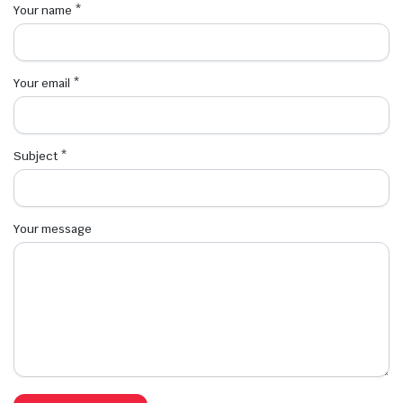
Your name *
Your email *
Subject *
Your message