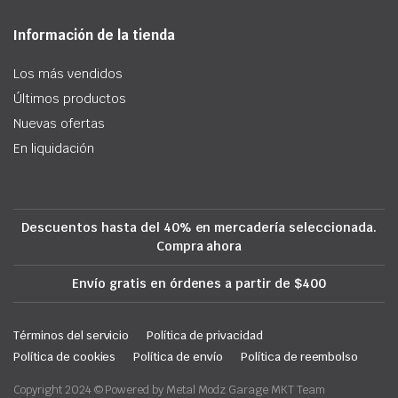
Información de la tienda
Los más vendidos
Últimos productos
Nuevas ofertas
En liquidación
Descuentos hasta del 40% en mercadería seleccionada.
Compra ahora
Envío gratis en órdenes a partir de $400
Términos del servicio
Política de privacidad
Política de cookies
Política de envío
Política de reembolso
Copyright 2024 © Powered by Metal Modz Garage MKT Team