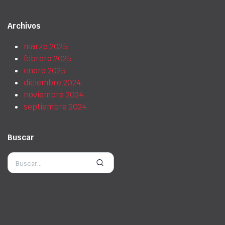
Archivos
marzo 2025
febrero 2025
enero 2025
diciembre 2024
noviembre 2024
septiembre 2024
Buscar