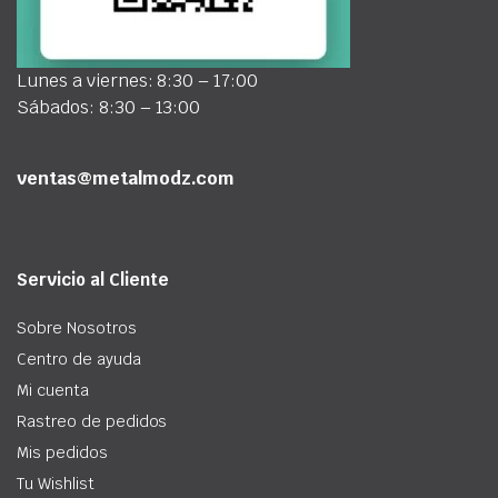
Lunes a viernes: 8:30 – 17:00
Sábados: 8:30 – 13:00
ventas@metalmodz.com
Servicio al Cliente
Sobre Nosotros
Centro de ayuda
Mi cuenta
Rastreo de pedidos
Mis pedidos
Tu Wishlist