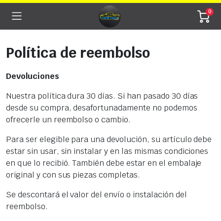
0
Política de reembolso
Devoluciones
Nuestra política dura 30 días. Si han pasado 30 días
desde su compra, desafortunadamente no podemos
ofrecerle un reembolso o cambio.
Para ser elegible para una devolución, su artículo debe
estar sin usar, sin instalar y en las mismas condiciones
en que lo recibió. También debe estar en el embalaje
original y con sus piezas completas.
Se descontará el valor del envío o instalación del
reembolso.