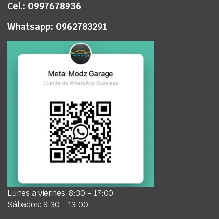
Cel.: 0997678936
Whatsapp: 0962783291
Lunes a viernes: 8:30 – 17:00
Sábados: 8:30 – 13:00