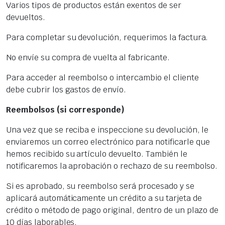
Varios tipos de productos están exentos de ser
devueltos.
Para completar su devolución, requerimos la factura.
No envíe su compra de vuelta al fabricante.
Para acceder al reembolso o intercambio el cliente
debe cubrir los gastos de envío.
Reembolsos (si corresponde)
Una vez que se reciba e inspeccione su devolución, le
enviaremos un correo electrónico para notificarle que
hemos recibido su artículo devuelto. También le
notificaremos la aprobación o rechazo de su reembolso.
Si es aprobado, su reembolso será procesado y se
aplicará automáticamente un crédito a su tarjeta de
crédito o método de pago original, dentro de un plazo de
10 días laborables.