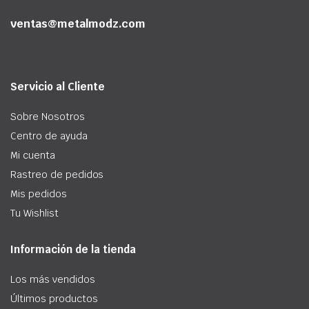
ventas@metalmodz.com
Servicio al Cliente
Sobre Nosotros
Centro de ayuda
Mi cuenta
Rastreo de pedidos
Mis pedidos
Tu Wishlist
Información de la tienda
Los más vendidos
Últimos productos