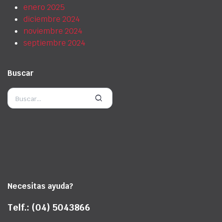
enero 2025
diciembre 2024
noviembre 2024
septiembre 2024
Buscar
Necesitas ayuda?
Telf.: (04) 5043866