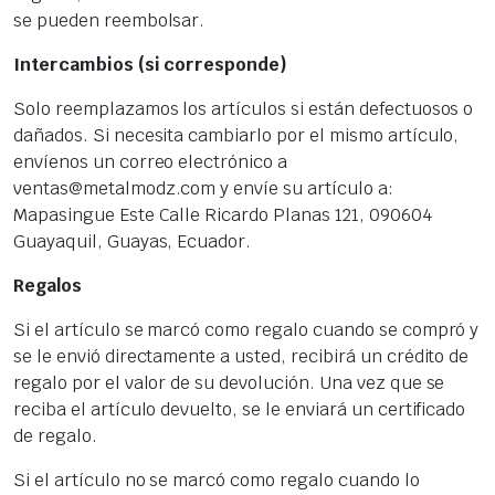
se pueden reembolsar.
Intercambios (si corresponde)
Solo reemplazamos los artículos si están defectuosos o
dañados. Si necesita cambiarlo por el mismo artículo,
envíenos un correo electrónico a
ventas@metalmodz.com y envíe su artículo a:
Mapasingue Este Calle Ricardo Planas 121, 090604
Guayaquil, Guayas, Ecuador.
Regalos
Si el artículo se marcó como regalo cuando se compró y
se le envió directamente a usted, recibirá un crédito de
regalo por el valor de su devolución. Una vez que se
reciba el artículo devuelto, se le enviará un certificado
de regalo.
Si el artículo no se marcó como regalo cuando lo