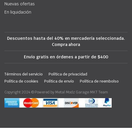
Nuevas ofertas
En liquidación
Descuentos hasta del 40% en mercadería seleccionada.
Compra ahora
Envío gratis en órdenes a partir de $400
Términos del servicio
Política de privacidad
Política de cookies
Política de envío
Política de reembolso
Copyright 2024 © Powered by Metal Modz Garage MKT Team