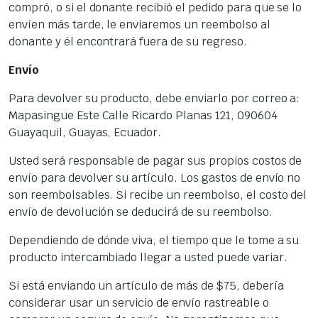
compró, o si el donante recibió el pedido para que se lo
envíen más tarde, le enviaremos un reembolso al
donante y él encontrará fuera de su regreso.
Envío
Para devolver su producto, debe enviarlo por correo a:
Mapasingue Este Calle Ricardo Planas 121, 090604
Guayaquil, Guayas, Ecuador.
Usted será responsable de pagar sus propios costos de
envío para devolver su artículo. Los gastos de envío no
son reembolsables. Si recibe un reembolso, el costo del
envío de devolución se deducirá de su reembolso.
Dependiendo de dónde viva, el tiempo que le tome a su
producto intercambiado llegar a usted puede variar.
Si está enviando un artículo de más de $75, debería
considerar usar un servicio de envío rastreable o