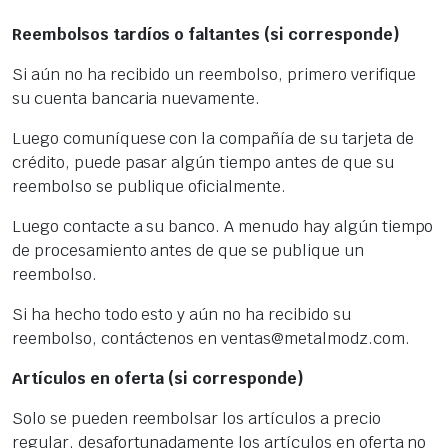
Reembolsos tardíos o faltantes (si corresponde)
Si aún no ha recibido un reembolso, primero verifique
su cuenta bancaria nuevamente.
Luego comuníquese con la compañía de su tarjeta de
crédito, puede pasar algún tiempo antes de que su
reembolso se publique oficialmente.
Luego contacte a su banco. A menudo hay algún tiempo
de procesamiento antes de que se publique un
reembolso.
Si ha hecho todo esto y aún no ha recibido su
reembolso, contáctenos en ventas@metalmodz.com.
Artículos en oferta (si corresponde)
Solo se pueden reembolsar los artículos a precio
regular, desafortunadamente los artículos en oferta no