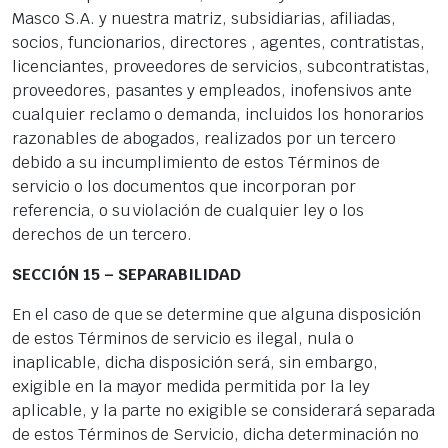
Masco S.A. y nuestra matriz, subsidiarias, afiliadas,
socios, funcionarios, directores , agentes, contratistas,
licenciantes, proveedores de servicios, subcontratistas,
proveedores, pasantes y empleados, inofensivos ante
cualquier reclamo o demanda, incluidos los honorarios
razonables de abogados, realizados por un tercero
debido a su incumplimiento de estos Términos de
servicio o los documentos que incorporan por
referencia, o su violación de cualquier ley o los
derechos de un tercero.
SECCIÓN 15 – SEPARABILIDAD
En el caso de que se determine que alguna disposición
de estos Términos de servicio es ilegal, nula o
inaplicable, dicha disposición será, sin embargo,
exigible en la mayor medida permitida por la ley
aplicable, y la parte no exigible se considerará separada
de estos Términos de Servicio, dicha determinación no