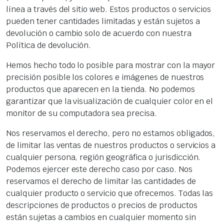
línea a través del sitio web. Estos productos o servicios
pueden tener cantidades limitadas y están sujetos a
devolución o cambio solo de acuerdo con nuestra
Política de devolución.
Hemos hecho todo lo posible para mostrar con la mayor
precisión posible los colores e imágenes de nuestros
productos que aparecen en la tienda. No podemos
garantizar que la visualización de cualquier color en el
monitor de su computadora sea precisa.
Nos reservamos el derecho, pero no estamos obligados,
de limitar las ventas de nuestros productos o servicios a
cualquier persona, región geográfica o jurisdicción.
Podemos ejercer este derecho caso por caso. Nos
reservamos el derecho de limitar las cantidades de
cualquier producto o servicio que ofrecemos. Todas las
descripciones de productos o precios de productos
están sujetas a cambios en cualquier momento sin