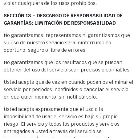
violar cualquiera de los usos prohibidos.
SECCIÓN 13 – DESCARGO DE RESPONSABILIDAD DE
GARANTÍAS; LIMITACIÓN DE RESPONSABILIDAD
No garantizamos, representamos ni garantizamos que
su uso de nuestro servicio será ininterrumpido,
oportuno, seguro o libre de errores.
No garantizamos que los resultados que se puedan
obtener del uso del servicio sean precisos o confiables.
Usted acepta que de vez en cuando podemos eliminar el
servicio por períodos indefinidos o cancelar el servicio
en cualquier momento, sin notificárselo.
Usted acepta expresamente que el uso o la
imposibilidad de usar el servicio es bajo su propio
riesgo. El servicio y todos los productos y servicios
entregados a usted a través del servicio se