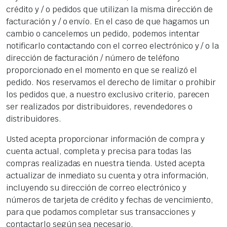
crédito y / o pedidos que utilizan la misma dirección de
facturación y / o envío. En el caso de que hagamos un
cambio o cancelemos un pedido, podemos intentar
notificarlo contactando con el correo electrónico y / o la
dirección de facturación / número de teléfono
proporcionado en el momento en que se realizó el
pedido. Nos reservamos el derecho de limitar o prohibir
los pedidos que, a nuestro exclusivo criterio, parecen
ser realizados por distribuidores, revendedores o
distribuidores.
Usted acepta proporcionar información de compra y
cuenta actual, completa y precisa para todas las
compras realizadas en nuestra tienda. Usted acepta
actualizar de inmediato su cuenta y otra información,
incluyendo su dirección de correo electrónico y
números de tarjeta de crédito y fechas de vencimiento,
para que podamos completar sus transacciones y
contactarlo según sea necesario.