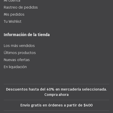
Mi cuenta
Rastreo de pedidos
Mis pedidos
Tu Wishlist
Información de la tienda
Los más vendidos
Últimos productos
Nuevas ofertas
En liquidación
Descuentos hasta del 40% en mercadería seleccionada.
Compra ahora
Envío gratis en órdenes a partir de $400