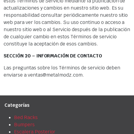
estos Términos de Servicio mediante la publicación de
actualizaciones y cambios en nuestro sitio web. Es su
responsabilidad consultar periódicamente nuestro sitio
web para ver los cambios. Su uso continuo o acceso a
nuestro sitio web o al Servicio después de la publicación
de cualquier cambio en estos Términos de servicio
constituye la aceptación de esos cambios.
SECCIÓN 20 – INFORMACIÓN DE CONTACTO
Las preguntas sobre los Términos de servicio deben
enviarse a ventas@metalmodz.com.
Categorías
Bed Racks
Bumpers
Escalera Posterior