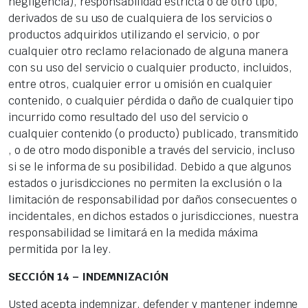
negligencia), responsabilidad estricta o de otro tipo,
derivados de su uso de cualquiera de los servicios o
productos adquiridos utilizando el servicio, o por
cualquier otro reclamo relacionado de alguna manera
con su uso del servicio o cualquier producto, incluidos,
entre otros, cualquier error u omisión en cualquier
contenido, o cualquier pérdida o daño de cualquier tipo
incurrido como resultado del uso del servicio o
cualquier contenido (o producto) publicado, transmitido
, o de otro modo disponible a través del servicio, incluso
si se le informa de su posibilidad. Debido a que algunos
estados o jurisdicciones no permiten la exclusión o la
limitación de responsabilidad por daños consecuentes o
incidentales, en dichos estados o jurisdicciones, nuestra
responsabilidad se limitará en la medida máxima
permitida por la ley.
SECCIÓN 14 – INDEMNIZACIÓN
Usted acepta indemnizar, defender y mantener indemne