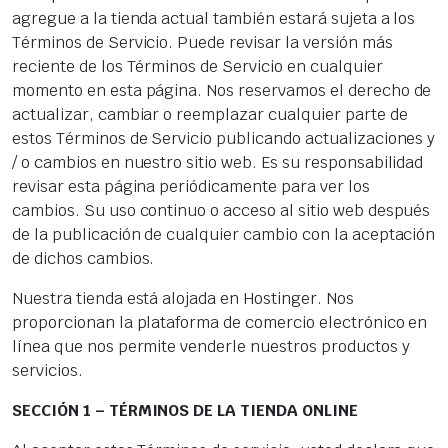
agregue a la tienda actual también estará sujeta a los
Términos de Servicio. Puede revisar la versión más
reciente de los Términos de Servicio en cualquier
momento en esta página. Nos reservamos el derecho de
actualizar, cambiar o reemplazar cualquier parte de
estos Términos de Servicio publicando actualizaciones y
/ o cambios en nuestro sitio web. Es su responsabilidad
revisar esta página periódicamente para ver los
cambios. Su uso continuo o acceso al sitio web después
de la publicación de cualquier cambio con la aceptación
de dichos cambios.
Nuestra tienda está alojada en Hostinger. Nos
proporcionan la plataforma de comercio electrónico en
línea que nos permite venderle nuestros productos y
servicios.
SECCIÓN 1 – TÉRMINOS DE LA TIENDA ONLINE