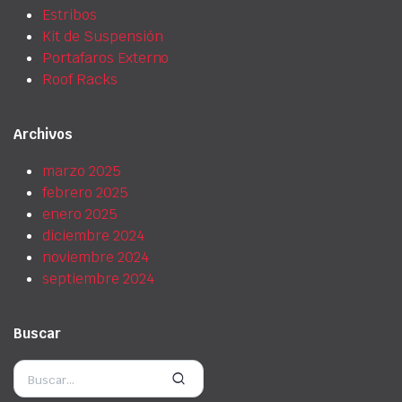
Estribos
Kit de Suspensión
Portafaros Externo
Roof Racks
Archivos
marzo 2025
febrero 2025
enero 2025
diciembre 2024
noviembre 2024
septiembre 2024
Buscar