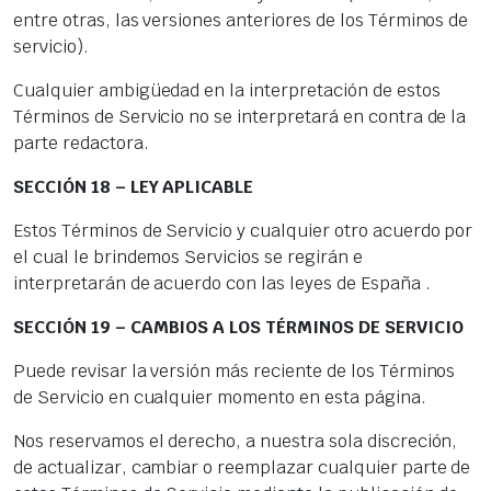
entre otras, las versiones anteriores de los Términos de
servicio).
Cualquier ambigüedad en la interpretación de estos
Términos de Servicio no se interpretará en contra de la
parte redactora.
SECCIÓN 18 – LEY APLICABLE
Estos Términos de Servicio y cualquier otro acuerdo por
el cual le brindemos Servicios se regirán e
interpretarán de acuerdo con las leyes de España .
SECCIÓN 19 – CAMBIOS A LOS TÉRMINOS DE SERVICIO
Puede revisar la versión más reciente de los Términos
de Servicio en cualquier momento en esta página.
Nos reservamos el derecho, a nuestra sola discreción,
de actualizar, cambiar o reemplazar cualquier parte de