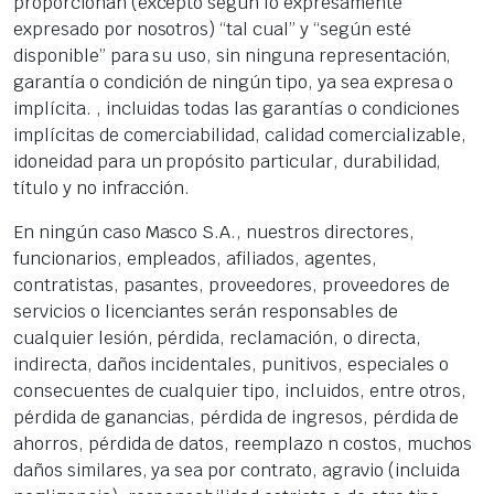
proporcionan (excepto según lo expresamente
expresado por nosotros) “tal cual” y “según esté
disponible” para su uso, sin ninguna representación,
garantía o condición de ningún tipo, ya sea expresa o
implícita. , incluidas todas las garantías o condiciones
implícitas de comerciabilidad, calidad comercializable,
idoneidad para un propósito particular, durabilidad,
título y no infracción.
En ningún caso Masco S.A., nuestros directores,
funcionarios, empleados, afiliados, agentes,
contratistas, pasantes, proveedores, proveedores de
servicios o licenciantes serán responsables de
cualquier lesión, pérdida, reclamación, o directa,
indirecta, daños incidentales, punitivos, especiales o
consecuentes de cualquier tipo, incluidos, entre otros,
pérdida de ganancias, pérdida de ingresos, pérdida de
ahorros, pérdida de datos, reemplazo n costos, muchos
daños similares, ya sea por contrato, agravio (incluida