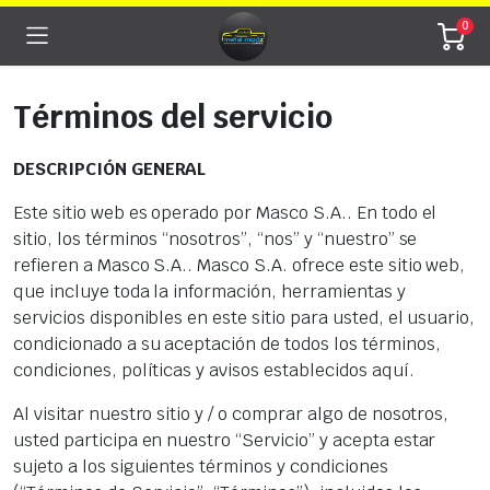
0
Términos del servicio
DESCRIPCIÓN GENERAL
Este sitio web es operado por Masco S.A.. En todo el
sitio, los términos “nosotros”, “nos” y “nuestro” se
refieren a Masco S.A.. Masco S.A. ofrece este sitio web,
que incluye toda la información, herramientas y
servicios disponibles en este sitio para usted, el usuario,
condicionado a su aceptación de todos los términos,
condiciones, políticas y avisos establecidos aquí.
Al visitar nuestro sitio y / o comprar algo de nosotros,
usted participa en nuestro “Servicio” y acepta estar
sujeto a los siguientes términos y condiciones