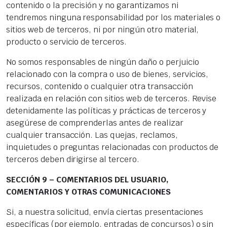
contenido o la precisión y no garantizamos ni
tendremos ninguna responsabilidad por los materiales o
sitios web de terceros, ni por ningún otro material,
producto o servicio de terceros.
No somos responsables de ningún daño o perjuicio
relacionado con la compra o uso de bienes, servicios,
recursos, contenido o cualquier otra transacción
realizada en relación con sitios web de terceros. Revise
detenidamente las políticas y prácticas de terceros y
asegúrese de comprenderlas antes de realizar
cualquier transacción. Las quejas, reclamos,
inquietudes o preguntas relacionadas con productos de
terceros deben dirigirse al tercero.
SECCIÓN 9 – COMENTARIOS DEL USUARIO,
COMENTARIOS Y OTRAS COMUNICACIONES
Si, a nuestra solicitud, envía ciertas presentaciones
específicas (por ejemplo, entradas de concursos) o sin