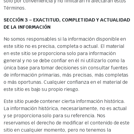
solo por conveniencia y no limitarán ni afectarán estos
Términos.
SECCIÓN 3 – EXACTITUD, COMPLETIDAD Y ACTUALIDAD
DE LA INFORMACIÓN
No somos responsables si la información disponible en
este sitio no es precisa, completa o actual. El material
en este sitio se proporciona solo para información
general y no se debe confiar en él ni utilizarlo como la
única base para tomar decisiones sin consultar fuentes
de información primarias, más precisas, más completas
o más oportunas. Cualquier confianza en el material de
este sitio es bajo su propio riesgo.
Este sitio puede contener cierta información histórica.
La información histórica, necesariamente, no es actual
y se proporciona solo para su referencia. Nos
reservamos el derecho de modificar el contenido de este
sitio en cualquier momento, pero no tenemos la