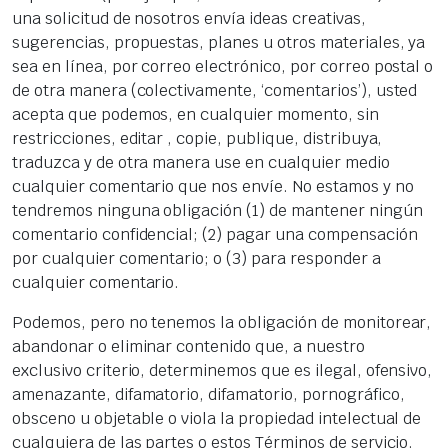
una solicitud de nosotros envía ideas creativas,
sugerencias, propuestas, planes u otros materiales, ya
sea en línea, por correo electrónico, por correo postal o
de otra manera (colectivamente, ‘comentarios’), usted
acepta que podemos, en cualquier momento, sin
restricciones, editar , copie, publique, distribuya,
traduzca y de otra manera use en cualquier medio
cualquier comentario que nos envíe. No estamos y no
tendremos ninguna obligación (1) de mantener ningún
comentario confidencial; (2) pagar una compensación
por cualquier comentario; o (3) para responder a
cualquier comentario.
Podemos, pero no tenemos la obligación de monitorear,
abandonar o eliminar contenido que, a nuestro
exclusivo criterio, determinemos que es ilegal, ofensivo,
amenazante, difamatorio, difamatorio, pornográfico,
obsceno u objetable o viola la propiedad intelectual de
cualquiera de las partes o estos Términos de servicio.