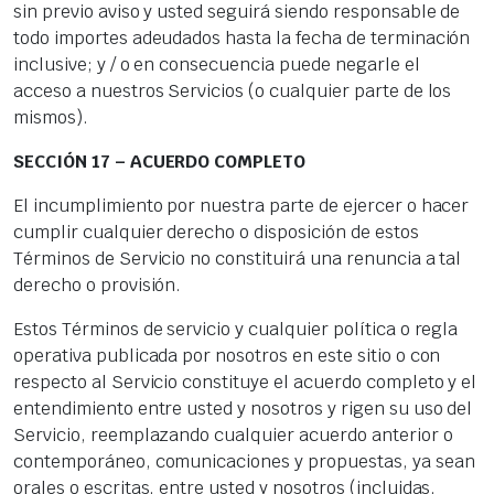
sin previo aviso y usted seguirá siendo responsable de
todo importes adeudados hasta la fecha de terminación
inclusive; y / o en consecuencia puede negarle el
acceso a nuestros Servicios (o cualquier parte de los
mismos).
SECCIÓN 17 – ACUERDO COMPLETO
El incumplimiento por nuestra parte de ejercer o hacer
cumplir cualquier derecho o disposición de estos
Términos de Servicio no constituirá una renuncia a tal
derecho o provisión.
Estos Términos de servicio y cualquier política o regla
operativa publicada por nosotros en este sitio o con
respecto al Servicio constituye el acuerdo completo y el
entendimiento entre usted y nosotros y rigen su uso del
Servicio, reemplazando cualquier acuerdo anterior o
contemporáneo, comunicaciones y propuestas, ya sean
orales o escritas, entre usted y nosotros (incluidas,