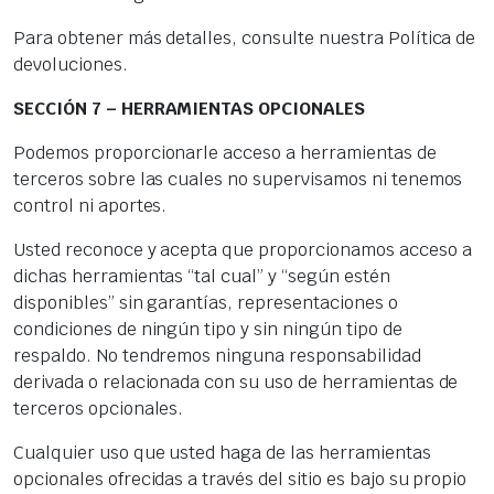
Para obtener más detalles, consulte nuestra Política de
devoluciones.
SECCIÓN 7 – HERRAMIENTAS OPCIONALES
Podemos proporcionarle acceso a herramientas de
terceros sobre las cuales no supervisamos ni tenemos
control ni aportes.
Usted reconoce y acepta que proporcionamos acceso a
dichas herramientas “tal cual” y “según estén
disponibles” sin garantías, representaciones o
condiciones de ningún tipo y sin ningún tipo de
respaldo. No tendremos ninguna responsabilidad
derivada o relacionada con su uso de herramientas de
terceros opcionales.
Cualquier uso que usted haga de las herramientas
opcionales ofrecidas a través del sitio es bajo su propio