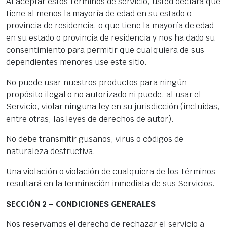
Al aceptar estos Términos de servicio, usted declara que
tiene al menos la mayoría de edad en su estado o
provincia de residencia, o que tiene la mayoría de edad
en su estado o provincia de residencia y nos ha dado su
consentimiento para permitir que cualquiera de sus
dependientes menores use este sitio.
No puede usar nuestros productos para ningún
propósito ilegal o no autorizado ni puede, al usar el
Servicio, violar ninguna ley en su jurisdicción (incluidas,
entre otras, las leyes de derechos de autor).
No debe transmitir gusanos, virus o códigos de
naturaleza destructiva.
Una violación o violación de cualquiera de los Términos
resultará en la terminación inmediata de sus Servicios.
SECCIÓN 2 – CONDICIONES GENERALES
Nos reservamos el derecho de rechazar el servicio a