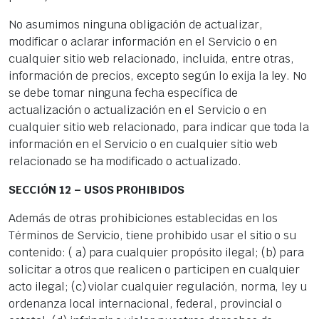
No asumimos ninguna obligación de actualizar,
modificar o aclarar información en el Servicio o en
cualquier sitio web relacionado, incluida, entre otras,
información de precios, excepto según lo exija la ley. No
se debe tomar ninguna fecha específica de
actualización o actualización en el Servicio o en
cualquier sitio web relacionado, para indicar que toda la
información en el Servicio o en cualquier sitio web
relacionado se ha modificado o actualizado.
SECCIÓN 12 – USOS PROHIBIDOS
Además de otras prohibiciones establecidas en los
Términos de Servicio, tiene prohibido usar el sitio o su
contenido: ( a) para cualquier propósito ilegal; (b) para
solicitar a otros que realicen o participen en cualquier
acto ilegal; (c) violar cualquier regulación, norma, ley u
ordenanza local internacional, federal, provincial o