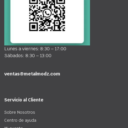
Lunes a viernes: 8:30 – 17:00
Sábados: 8:30 – 13:00
ventas@metalmodz.com
Servicio al Cliente
Sobre Nosotros
Centro de ayuda