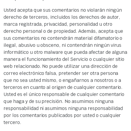
Usted acepta que sus comentarios no violarán ningún
derecho de terceros, incluidos los derechos de autor,
marca registrada, privacidad, personalidad u otro
derecho personal o de propiedad. Además, acepta que
sus comentarios no contendrán material difamatorio o
ilegal, abusivo u obsceno, ni contendrán ningún virus
informático u otro malware que pueda afectar de alguna
manera el funcionamiento del Servicio o cualquier sitio
web relacionado. No puede utilizar una dirección de
correo electrónico falsa, pretender ser otra persona
que no sea usted mismo, o engañarnos a nosotros o a
terceros en cuanto al origen de cualquier comentario.
Usted es el único responsable de cualquier comentario
que haga y de su precisión. No asumimos ninguna
responsabilidad ni asumimos ninguna responsabilidad
por los comentarios publicados por usted o cualquier
tercero.