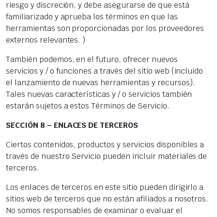
riesgo y discreción, y debe asegurarse de que está
familiarizado y aprueba los términos en que las
herramientas son proporcionadas por los proveedores
externos relevantes. )
También podemos, en el futuro, ofrecer nuevos
servicios y / o funciones a través del sitio web (incluido
el lanzamiento de nuevas herramientas y recursos).
Tales nuevas características y / o servicios también
estarán sujetos a estos Términos de Servicio.
SECCIÓN 8 – ENLACES DE TERCEROS
Ciertos contenidos, productos y servicios disponibles a
través de nuestro Servicio pueden incluir materiales de
terceros.
Los enlaces de terceros en este sitio pueden dirigirlo a
sitios web de terceros que no están afiliados a nosotros.
No somos responsables de examinar o evaluar el