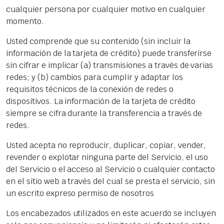
cualquier persona por cualquier motivo en cualquier
momento.
Usted comprende que su contenido (sin incluir la
información de la tarjeta de crédito) puede transferirse
sin cifrar e implicar (a) transmisiones a través de varias
redes; y (b) cambios para cumplir y adaptar los
requisitos técnicos de la conexión de redes o
dispositivos. La información de la tarjeta de crédito
siempre se cifra durante la transferencia a través de
redes.
Usted acepta no reproducir, duplicar, copiar, vender,
revender o explotar ninguna parte del Servicio, el uso
del Servicio o el acceso al Servicio o cualquier contacto
en el sitio web a través del cual se presta el servicio, sin
un escrito expreso permiso de nosotros
Los encabezados utilizados en este acuerdo se incluyen