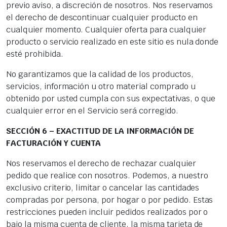
previo aviso, a discreción de nosotros. Nos reservamos
el derecho de descontinuar cualquier producto en
cualquier momento. Cualquier oferta para cualquier
producto o servicio realizado en este sitio es nula donde
esté prohibida.
No garantizamos que la calidad de los productos,
servicios, información u otro material comprado u
obtenido por usted cumpla con sus expectativas, o que
cualquier error en el Servicio será corregido.
SECCIÓN 6 – EXACTITUD DE LA INFORMACIÓN DE
FACTURACIÓN Y CUENTA
Nos reservamos el derecho de rechazar cualquier
pedido que realice con nosotros. Podemos, a nuestro
exclusivo criterio, limitar o cancelar las cantidades
compradas por persona, por hogar o por pedido. Estas
restricciones pueden incluir pedidos realizados por o
bajo la misma cuenta de cliente, la misma tarjeta de