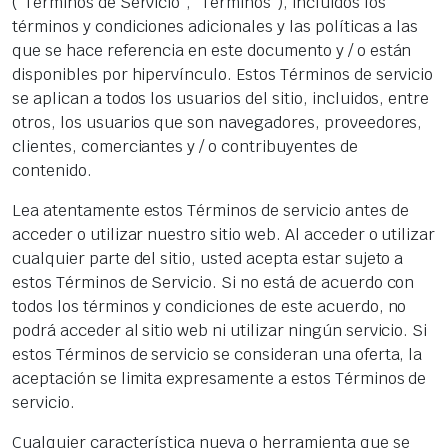
(“Términos de Servicio”, “Términos”), incluidos los
términos y condiciones adicionales y las políticas a las
que se hace referencia en este documento y / o están
disponibles por hipervínculo. Estos Términos de servicio
se aplican a todos los usuarios del sitio, incluidos, entre
otros, los usuarios que son navegadores, proveedores,
clientes, comerciantes y / o contribuyentes de
contenido.
Lea atentamente estos Términos de servicio antes de
acceder o utilizar nuestro sitio web. Al acceder o utilizar
cualquier parte del sitio, usted acepta estar sujeto a
estos Términos de Servicio. Si no está de acuerdo con
todos los términos y condiciones de este acuerdo, no
podrá acceder al sitio web ni utilizar ningún servicio. Si
estos Términos de servicio se consideran una oferta, la
aceptación se limita expresamente a estos Términos de
servicio.
Cualquier característica nueva o herramienta que se