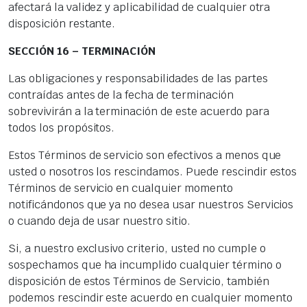
afectará la validez y aplicabilidad de cualquier otra
disposición restante.
SECCIÓN 16 – TERMINACIÓN
Las obligaciones y responsabilidades de las partes
contraídas antes de la fecha de terminación
sobrevivirán a la terminación de este acuerdo para
todos los propósitos.
Estos Términos de servicio son efectivos a menos que
usted o nosotros los rescindamos. Puede rescindir estos
Términos de servicio en cualquier momento
notificándonos que ya no desea usar nuestros Servicios
o cuando deja de usar nuestro sitio.
Si, a nuestro exclusivo criterio, usted no cumple o
sospechamos que ha incumplido cualquier término o
disposición de estos Términos de Servicio, también
podemos rescindir este acuerdo en cualquier momento