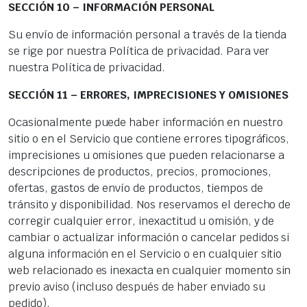
SECCIÓN 10 – INFORMACIÓN PERSONAL
Su envío de información personal a través de la tienda
se rige por nuestra Política de privacidad. Para ver
nuestra Política de privacidad.
SECCIÓN 11 – ERRORES, IMPRECISIONES Y OMISIONES
Ocasionalmente puede haber información en nuestro
sitio o en el Servicio que contiene errores tipográficos,
imprecisiones u omisiones que pueden relacionarse a
descripciones de productos, precios, promociones,
ofertas, gastos de envío de productos, tiempos de
tránsito y disponibilidad. Nos reservamos el derecho de
corregir cualquier error, inexactitud u omisión, y de
cambiar o actualizar información o cancelar pedidos si
alguna información en el Servicio o en cualquier sitio
web relacionado es inexacta en cualquier momento sin
previo aviso (incluso después de haber enviado su
pedido).