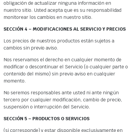
obligación de actualizar ninguna información en
nuestro sitio. Usted acepta que es su responsabilidad
monitorear los cambios en nuestro sitio.
SECCIÓN 4 – MODIFICACIONES AL SERVICIO Y PRECIOS
Los precios de nuestros productos están sujetos a
cambios sin previo aviso.
Nos reservamos el derecho en cualquier momento de
modificar o descontinuar el Servicio (o cualquier parte o
contenido del mismo) sin previo aviso en cualquier
momento.
No seremos responsables ante usted ni ante ningún
tercero por cualquier modificación, cambio de precio,
suspensión o interrupción del Servicio.
SECCIÓN 5 – PRODUCTOS O SERVICIOS
(si corresponde) y estar disponible exclusivamente en