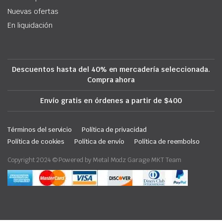
Nuevas ofertas
En liquidación
Descuentos hasta del 40% en mercadería seleccionada.
Compra ahora
Envío gratis en órdenes a partir de $400
Términos del servicio
Política de privacidad
Política de cookies
Política de envío
Política de reembolso
Copyright 2024 © Powered by Metal Modz Garage MKT Team