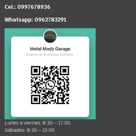
Cel.: 0997678936
Whatsapp: 0962783291
Lunes a viernes: 8:30 – 17:00
Sábados: 8:30 – 13:00