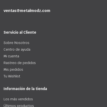
ventas@metalmodz.com
Servicio al Cliente
Sobre Nosotros
Centro de ayuda
Mi cuenta
Rastreo de pedidos
Mis pedidos
Tu Wishlist
Información de la tienda
Los más vendidos
Últimos productos