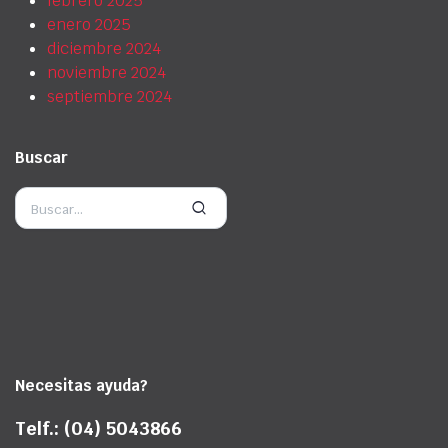
febrero 2025
enero 2025
diciembre 2024
noviembre 2024
septiembre 2024
Buscar
Necesitas ayuda?
Telf.: (04) 5043866