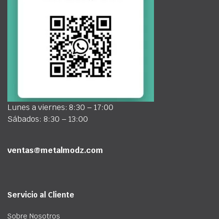
Lunes a viernes: 8:30 – 17:00
Sábados: 8:30 – 13:00
ventas@metalmodz.com
Servicio al Cliente
Sobre Nosotros