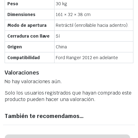
Peso
30 kg
Dimensiones
161 × 32 × 38 cm
Modo de apertura
Retráctil (enrollable hacia adentro).
Cerradura con llave
Sí
Origen
China
Compatibilidad
Ford Ranger 2012 en adelante
Valoraciones
No hay valoraciones aún.
Solo los usuarios registrados que hayan comprado este
producto pueden hacer una valoración.
También te recomendamos…