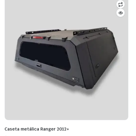
Caseta metálica Ranger 2012+