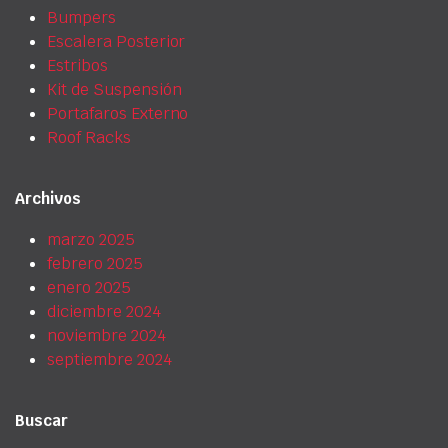
Bumpers
Escalera Posterior
Estribos
Kit de Suspensión
Portafaros Externo
Roof Racks
Archivos
marzo 2025
febrero 2025
enero 2025
diciembre 2024
noviembre 2024
septiembre 2024
Buscar