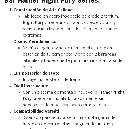
Bar Hamer Night Fury Series:
Construcción de Alta Calidad:
Fabricado en acero inoxidable de grado premium,
Night Fury
ofrece una durabilidad excepcional y
resistencia a la corrosión, ideal para condiciones
extremas.
Diseño Aerodinámico:
Diseño elegante y aerodinámico el cual mejora la
estética de tu camioneta. Viene con 2 barandas
laterales y bases que te permitirán instalar tapa de
balde.
Luz posterior de stop:
Incluye luz posterior de freno.
Fácil Instalación:
Con un sistema de montaje intuitivo, el
Hamer Night
Fury
puede ser instalado rápidamente sin
necesidad de modificaciones complicadas.
Compatibilidad Versátil:
Diseñado para adaptarse a una amplia gama de
modelos de camionetas, asegurando un ajuste