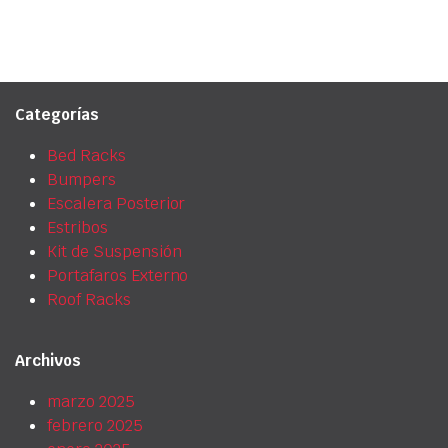
Categorías
Bed Racks
Bumpers
Escalera Posterior
Estribos
Kit de Suspensión
Portafaros Externo
Roof Racks
Archivos
marzo 2025
febrero 2025