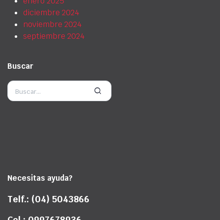
enero 2025
diciembre 2024
noviembre 2024
septiembre 2024
Buscar
Necesitas ayuda?
Telf.: (04) 5043866
Cel.: 0997678936