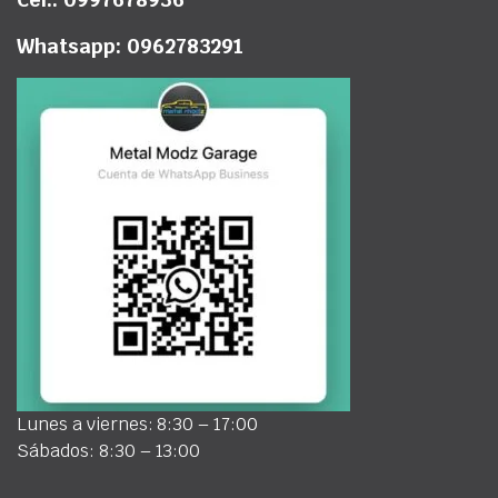
Whatsapp: 0962783291
Lunes a viernes: 8:30 – 17:00
Sábados: 8:30 – 13:00