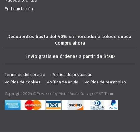
Nuevas ofertas
En liquidación
Descuentos hasta del 40% en mercadería seleccionada.
Compra ahora
Envío gratis en órdenes a partir de $400
Términos del servicio
Política de privacidad
Política de cookies
Política de envío
Política de reembolso
Copyright 2024 © Powered by Metal Modz Garage MKT Team