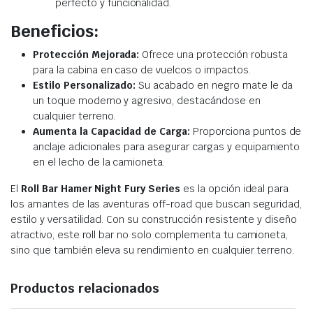
perfecto y funcionalidad.
Beneficios:
Protección Mejorada:
Ofrece una protección robusta
para la cabina en caso de vuelcos o impactos.
Estilo Personalizado:
Su acabado en negro mate le da
un toque moderno y agresivo, destacándose en
cualquier terreno.
Aumenta la Capacidad de Carga:
Proporciona puntos de
anclaje adicionales para asegurar cargas y equipamiento
en el lecho de la camioneta.
El
Roll Bar Hamer Night Fury Series
es la opción ideal para
los amantes de las aventuras off-road que buscan seguridad,
estilo y versatilidad. Con su construcción resistente y diseño
atractivo, este roll bar no solo complementa tu camioneta,
sino que también eleva su rendimiento en cualquier terreno.
Productos relacionados