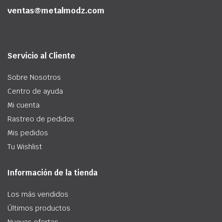
ventas@metalmodz.com
Servicio al Cliente
Sobre Nosotros
Centro de ayuda
Mi cuenta
Rastreo de pedidos
Mis pedidos
Tu Wishlist
Información de la tienda
Los más vendidos
Últimos productos