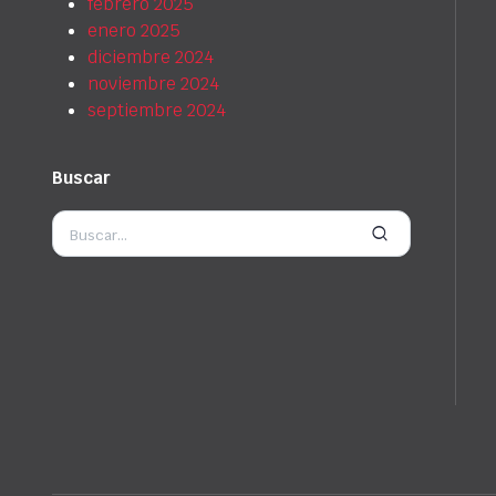
febrero 2025
enero 2025
diciembre 2024
noviembre 2024
septiembre 2024
Buscar