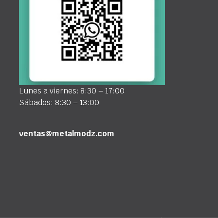
Lunes a viernes: 8:30 – 17:00
Sábados: 8:30 – 13:00
ventas@metalmodz.com