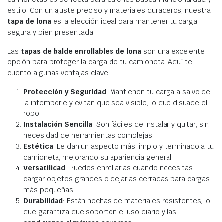
estilo. Con un ajuste preciso y materiales duraderos, nuestra
tapa de lona
es la elección ideal para mantener tu carga
segura y bien presentada.
Las
tapas de balde enrollables de lona
son una excelente
opción para proteger la carga de tu camioneta. Aquí te
cuento algunas ventajas clave:
Protección y Seguridad
: Mantienen tu carga a salvo de
la intemperie y evitan que sea visible, lo que disuade el
robo.
Instalación Sencilla
: Son fáciles de instalar y quitar, sin
necesidad de herramientas complejas.
Estética
: Le dan un aspecto más limpio y terminado a tu
camioneta, mejorando su apariencia general.
Versatilidad
: Puedes enrollarlas cuando necesitas
cargar objetos grandes o dejarlas cerradas para cargas
más pequeñas.
Durabilidad
: Están hechas de materiales resistentes, lo
que garantiza que soporten el uso diario y las