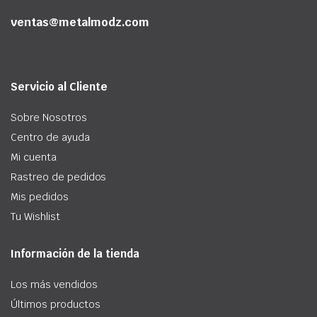
ventas@metalmodz.com
Servicio al Cliente
Sobre Nosotros
Centro de ayuda
Mi cuenta
Rastreo de pedidos
Mis pedidos
Tu Wishlist
Información de la tienda
Los más vendidos
Últimos productos