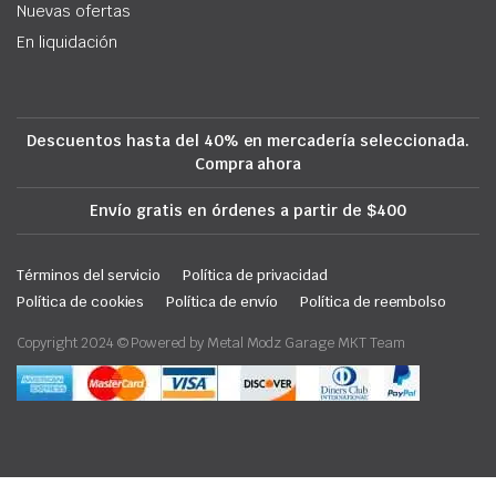
Nuevas ofertas
En liquidación
Descuentos hasta del 40% en mercadería seleccionada.
Compra ahora
Envío gratis en órdenes a partir de $400
Términos del servicio
Política de privacidad
Política de cookies
Política de envío
Política de reembolso
Copyright 2024 © Powered by Metal Modz Garage MKT Team