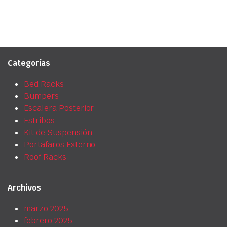
Categorías
Bed Racks
Bumpers
Escalera Posterior
Estribos
Kit de Suspensión
Portafaros Externo
Roof Racks
Archivos
marzo 2025
febrero 2025