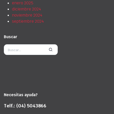
enero 2025
diciembre 2024
noviembre 2024
septiembre 2024
Buscar
Necesitas ayuda?
Telf.: (04) 5043866