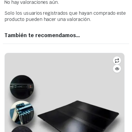
No hay valoraciones aún.
Solo los usuarios registrados que hayan comprado este
producto pueden hacer una valoración.
También te recomendamos…