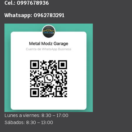
Cel.: 0997678936
Whatsapp: 0962783291
Lunes a viernes: 8:30 – 17:00
Sábados: 8:30 – 13:00