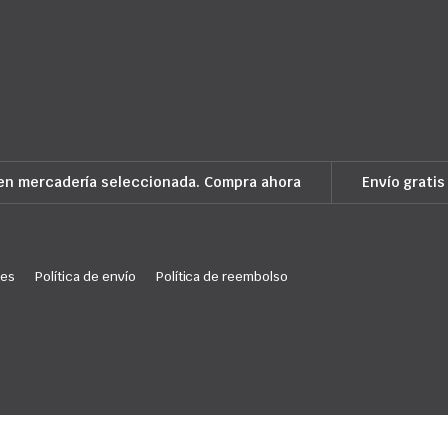
en mercadería seleccionada. Compra ahora
Envío gratis
ies
Política de envío
Política de reembolso