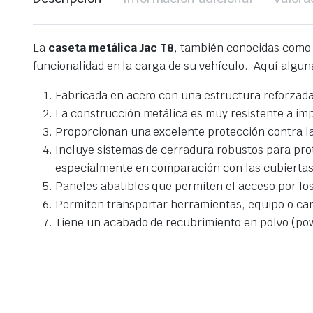
La
caseta metálica Jac T8
, también conocidas com
funcionalidad en la carga de su vehículo. Aquí algun
Fabricada en acero con una estructura reforzada.
La construcción metálica es muy resistente a impa
Proporcionan una excelente protección contra la l
Incluye sistemas de cerradura robustos para pro
especialmente en comparación con las cubiertas d
Paneles abatibles que permiten el acceso por los
Permiten transportar herramientas, equipo o car
Tiene un acabado de recubrimiento en polvo (pow