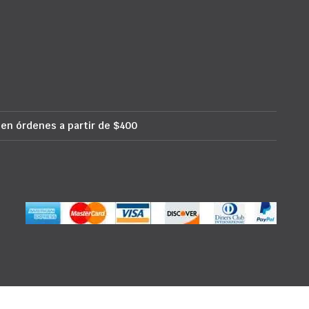
 en órdenes a partir de $400