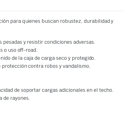
ción para quienes buscan robustez, durabilidad y
 pesadas y resistir condiciones adversas.
s o uso off-road.
nido de la caja de carga seco y protegido.
 protección contra robos y vandalismo,
idad de soportar cargas adicionales en el techo.
a de rayones.