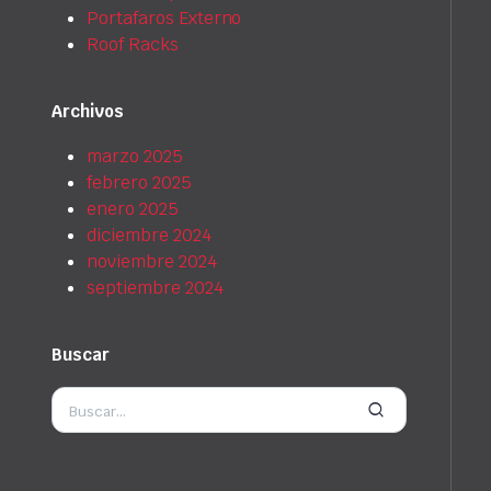
Portafaros Externo
Roof Racks
Archivos
marzo 2025
febrero 2025
enero 2025
diciembre 2024
noviembre 2024
septiembre 2024
Buscar