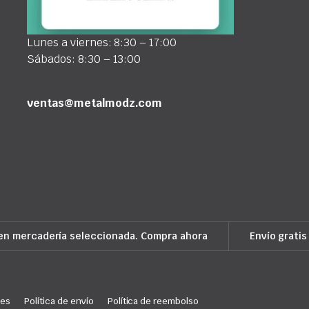
Lunes a viernes: 8:30 – 17:00
Sábados: 8:30 – 13:00
ventas@metalmodz.com
en mercadería seleccionada. Compra ahora
Envío gratis
ies
Política de envío
Política de reembolso