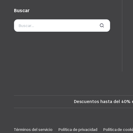
Buscar
Descuentos hasta del 40% 
Términos del servicio
Política de privacidad
Política de cook