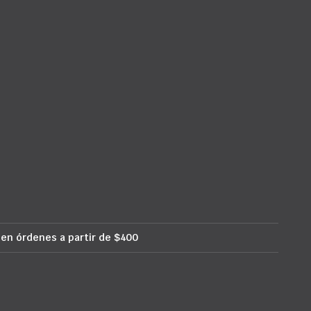
 en órdenes a partir de $400