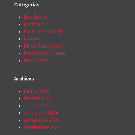
Categorías
Bed Racks
Bumpers
Escalera Posterior
Estribos
Kit de Suspensión
Portafaros Externo
Roof Racks
Archivos
marzo 2025
febrero 2025
enero 2025
diciembre 2024
noviembre 2024
septiembre 2024