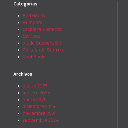
Categorías
Bed Racks
Bumpers
Escalera Posterior
Estribos
Kit de Suspensión
Portafaros Externo
Roof Racks
Archivos
marzo 2025
febrero 2025
enero 2025
diciembre 2024
noviembre 2024
septiembre 2024