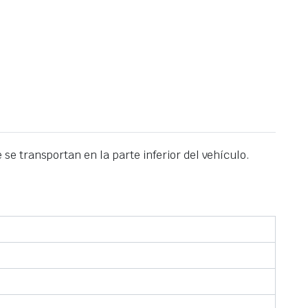
se transportan en la parte inferior del vehículo.