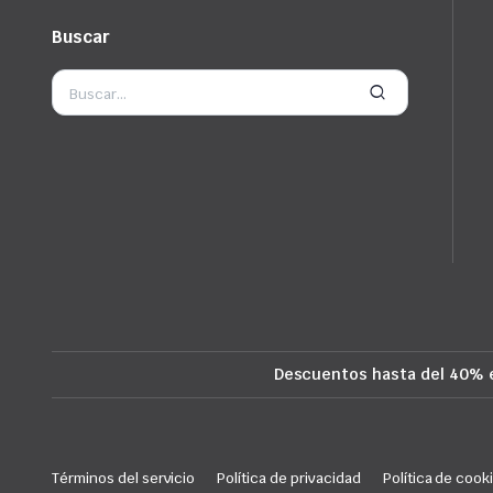
Buscar
Descuentos hasta del 40% 
Términos del servicio
Política de privacidad
Política de cook