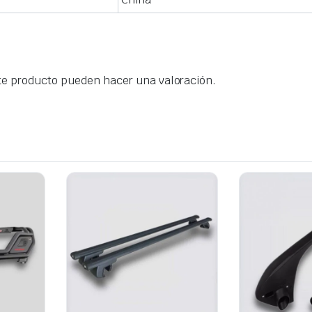
te producto pueden hacer una valoración.