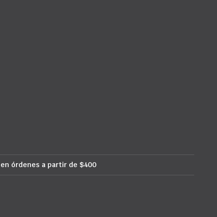
 en órdenes a partir de $400