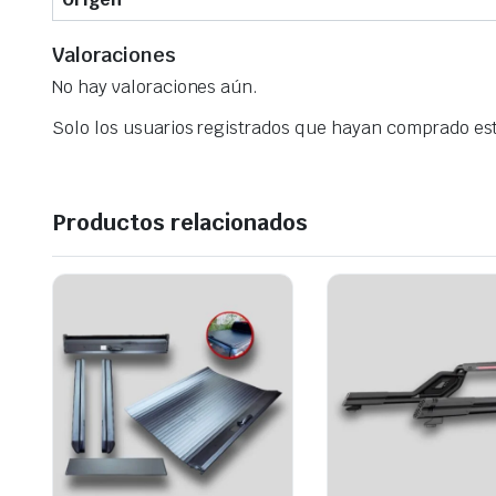
Valoraciones
No hay valoraciones aún.
Solo los usuarios registrados que hayan comprado es
Productos relacionados