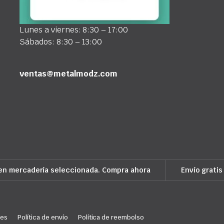
Lunes a viernes: 8:30 – 17:00
Sábados: 8:30 – 13:00
ventas@metalmodz.com
en mercadería seleccionada. Compra ahora
Envío gratis
ies
Política de envío
Política de reembolso