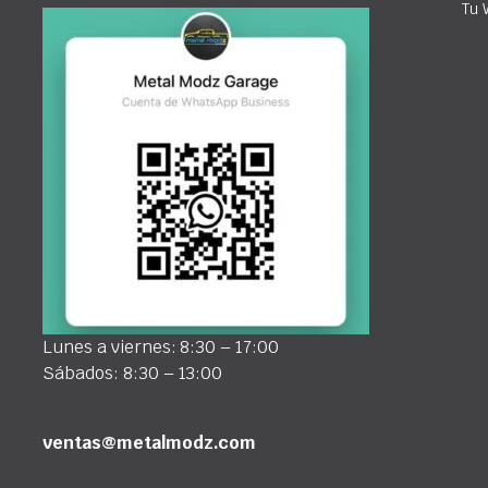
Tu 
Lunes a viernes: 8:30 – 17:00
Sábados: 8:30 – 13:00
ventas@metalmodz.com