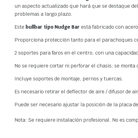
un aspecto actualizado que hará que se destaque del
problemas a largo plazo.
Este
bullbar tipo Nudge Bar
está fabricado con acero
Proporciona protección tanto para el parachoques como
2 soportes para faros en el centro, con una capacida
No se requiere cortar ni perforar el chasis; se monta
Incluye soportes de montaje, pernos y tuercas.
Es necesario retirar el deflector de aire / difusor de air
Puede ser necesario ajustar la posición de la placa d
Nota: Se requiere instalación profesional. No es comp