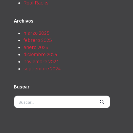
Roof Racks
Archivos
marzo 2025
febrero 2025
enero 2025
diciembre 2024
noviembre 2024
septiembre 2024
Buscar