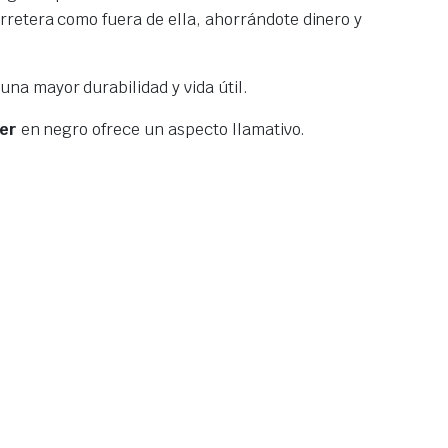
rretera como fuera de ella, ahorrándote dinero y
na mayor durabilidad y vida útil.
er
en negro ofrece un aspecto llamativo.