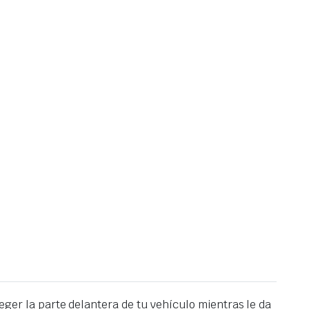
er la parte delantera de tu vehículo mientras le da