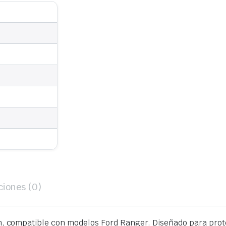
ciones (0)
, compatible con modelos Ford Ranger. Diseñado para proteg