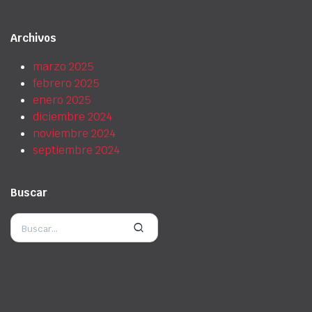
Archivos
marzo 2025
febrero 2025
enero 2025
diciembre 2024
noviembre 2024
septiembre 2024
Buscar