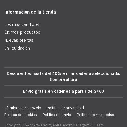
Información de la tienda
Los más vendidos
Últimos productos
Nuevas ofertas
En liquidación
Descuentos hasta del 40% en mercadería seleccionada.
Compra ahora
Envío gratis en órdenes a partir de $400
Términos del servicio
Política de privacidad
Política de cookies
Política de envío
Política de reembolso
Copyright 2024 © Powered by Metal Modz Garage MKT Team