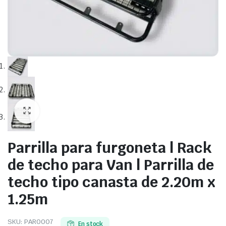
Parrilla para furgoneta | Rack
de techo para Van | Parrilla de
techo tipo canasta de 2.20m x
1.25m
SKU:
PAR0007
En stock