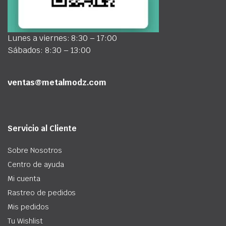
Lunes a viernes: 8:30 – 17:00
Sábados: 8:30 – 13:00
ventas@metalmodz.com
Servicio al Cliente
Sobre Nosotros
Centro de ayuda
Mi cuenta
Rastreo de pedidos
Mis pedidos
Tu Wishlist