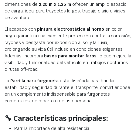
dimensiones de
2.20 m x 1.25 m
ofrecen un amplio espacio
de carga, ideal para trayectos largos, trabajo diario o viajes
de aventura.
El acabado con
pintura electrostática al horno
en color
negro garantiza una excelente protección contra la corrosión,
rayones y desgaste por exposición al sol y la lluvia,
prolongando su vida útil incluso en condiciones exigentes.
Además, incorpora
bases para montar faros
, lo que mejora la
visibilidad y funcionalidad del vehículo en trabajos nocturnos
o rutas off-road.
La
Parrilla para furgoneta
está diseñada para brindar
estabilidad y seguridad durante el transporte, convirtiéndose
en un complemento indispensable para furgonetas
comerciales, de reparto o de uso personal.
🔧
Características principales:
Parrilla importada de alta resistencia