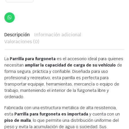
Descripción
Información adicional
Valoraciones (0)
La
Parrilla para furgoneta
es el accesorio ideal para quienes
necesitan
ampliar la capacidad de carga de su vehículo
de
forma segura, práctica y confiable. Diseñada para uso
profesional y recreativo, esta parrilla es perfecta para
transportar equipaje, herramientas, mercancía o equipo de
trabajo, manteniendo el interior de la furgoneta libre y
ordenado.
Fabricada con una estructura metálica de alta resistencia,
esta
Parrilla para furgoneta es importada
y cuenta con un
piso de malla
, lo que permite una distribución uniforme del
peso y evita la acumulación de agua o suciedad. Sus