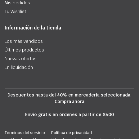
Mis pedidos
Tu Wishlist
Información de la tienda
Los más vendidos
Últimos productos
Nuevas ofertas
En liquidación
Descuentos hasta del 40% en mercadería seleccionada.
Compra ahora
Envío gratis en órdenes a partir de $400
Términos del servicio
Política de privacidad