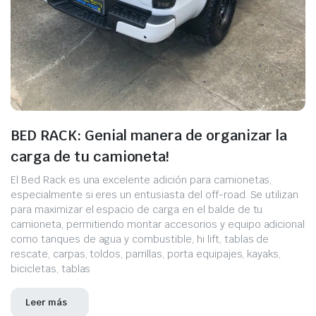
BED RACK: Genial manera de organizar la
carga de tu camioneta!
El Bed Rack es una excelente adición para camionetas,
especialmente si eres un entusiasta del off-road. Se utilizan
para maximizar el espacio de carga en el balde de tu
camioneta, permitiendo montar accesorios y equipo adicional
como tanques de agua y combustible, hi lift, tablas de
rescate, carpas, toldos, parrillas, porta equipajes, kayaks,
bicicletas, tablas
Leer más