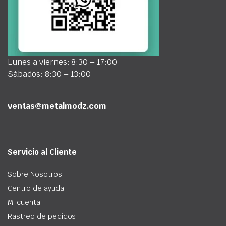
Lunes a viernes: 8:30 – 17:00
Sábados: 8:30 – 13:00
ventas@metalmodz.com
Servicio al Cliente
Sobre Nosotros
Centro de ayuda
Mi cuenta
Rastreo de pedidos