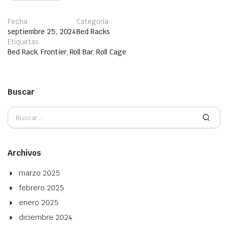
Fecha
Categoría
septiembre 25, 2024
Bed Racks
Etiquetas
Bed Rack
,
Frontier
,
Roll Bar
,
Roll Cage
Buscar
Archivos
marzo 2025
febrero 2025
enero 2025
diciembre 2024