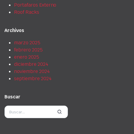
Portafaros Externo
Roof Racks
Archivos
marzo 2025
febrero 2025
enero 2025
diciembre 2024
noviembre 2024
septiembre 2024
Buscar