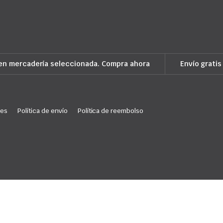
en mercadería seleccionada. Compra ahora
Envío gratis
ies
Política de envío
Política de reembolso