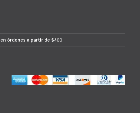
 en órdenes a partir de $400