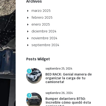
Archivos
marzo 2025
febrero 2025
enero 2025
diciembre 2024
noviembre 2024
septiembre 2024
Posts Widget
septiembre 25, 2024
1
BED RACK: Genial manera de
organizar la carga de tu
camioneta!
septiembre 26, 2024
2
Bumper delantero BT50:
Increíble cómo quedó ésta