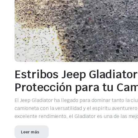
Estribos Jeep Gladiator
Protección para tu Ca
El Jeep Gladiator ha llegado para dominar tanto la c
camioneta con la versatilidad y el espíritu aventurer
excelente rendimiento, el Gladiator es una de las mej
Leer más