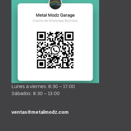
Lunes a viernes: 8:30 – 17:00
Sábados: 8:30 – 13:00
ventas@metalmodz.com