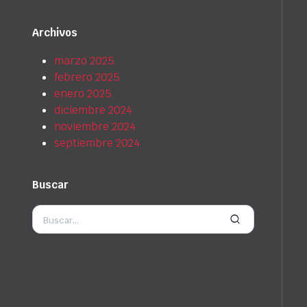
Archivos
marzo 2025
febrero 2025
enero 2025
diciembre 2024
noviembre 2024
septiembre 2024
Buscar