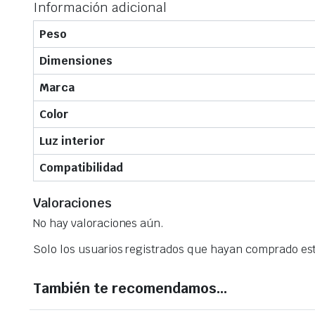
Información adicional
Peso
Dimensiones
Marca
Color
Luz interior
Compatibilidad
Valoraciones
No hay valoraciones aún.
Solo los usuarios registrados que hayan comprado es
También te recomendamos…