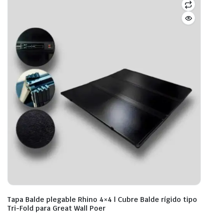
Tapa Balde plegable Rhino 4×4 | Cubre Balde rígido tipo
Tri-Fold para Great Wall Poer