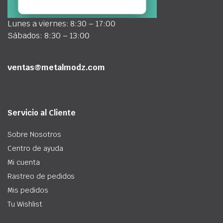
Lunes a viernes: 8:30 – 17:00
Sábados: 8:30 – 13:00
ventas@metalmodz.com
Servicio al Cliente
Sobre Nosotros
Centro de ayuda
Mi cuenta
Rastreo de pedidos
Mis pedidos
Tu Wishlist