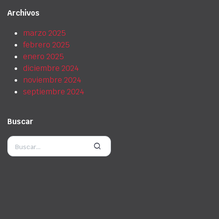
Archivos
marzo 2025
febrero 2025
enero 2025
diciembre 2024
noviembre 2024
septiembre 2024
Buscar