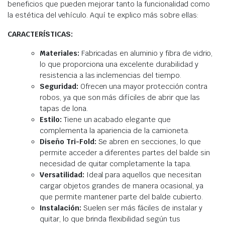
beneficios que pueden mejorar tanto la funcionalidad como
la estética del vehículo. Aquí te explico más sobre ellas:
CARACTERÍSTICAS:
Materiales:
Fabricadas en aluminio y fibra de vidrio,
lo que proporciona una excelente durabilidad y
resistencia a las inclemencias del tiempo.
Seguridad:
Ofrecen una mayor protección contra
robos, ya que son más difíciles de abrir que las
tapas de lona.
Estilo:
Tiene un acabado elegante que
complementa la apariencia de la camioneta.
Diseño Tri-Fold:
Se abren en secciones, lo que
permite acceder a diferentes partes del balde sin
necesidad de quitar completamente la tapa.
Versatilidad:
Ideal para aquellos que necesitan
cargar objetos grandes de manera ocasional, ya
que permite mantener parte del balde cubierto.
Instalación:
Suelen ser más fáciles de instalar y
quitar, lo que brinda flexibilidad según tus