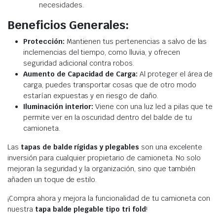
necesidades.
Beneficios Generales:
Protección:
Mantienen tus pertenencias a salvo de las
inclemencias del tiempo, como lluvia, y ofrecen
seguridad adicional contra robos.
Aumento de Capacidad de Carga:
Al proteger el área de
carga, puedes transportar cosas que de otro modo
estarían expuestas y en riesgo de daño.
Iluminación interior:
Viene con una luz led a pilas que te
permite ver en la oscuridad dentro del balde de tu
camioneta.
Las
tapas de balde rígidas y plegables
son una excelente
inversión para cualquier propietario de camioneta. No solo
mejoran la seguridad y la organización, sino que también
añaden un toque de estilo.
¡Compra ahora y mejora la funcionalidad de tu camioneta con
nuestra
tapa balde plegable tipo tri fold
!