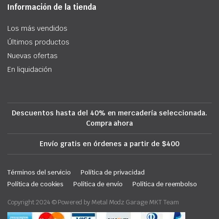
Información de la tienda
Los más vendidos
Últimos productos
Nuevas ofertas
En liquidación
Descuentos hasta del 40% en mercadería seleccionada.
Compra ahora
Envío gratis en órdenes a partir de $400
Términos del servicio
Política de privacidad
Política de cookies
Política de envío
Política de reembolso
Copyright 2024 © Powered by Metal Modz Garage MKT Team