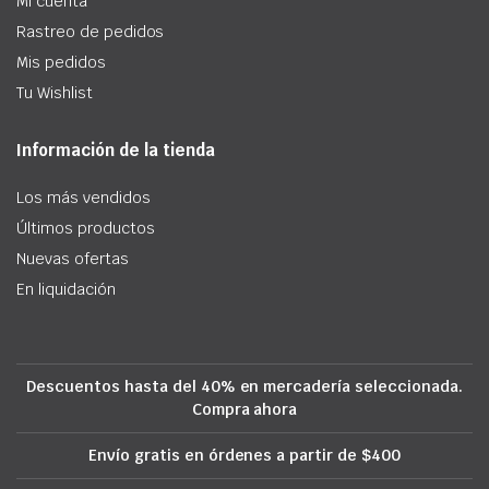
Mi cuenta
Rastreo de pedidos
Mis pedidos
Tu Wishlist
Información de la tienda
Los más vendidos
Últimos productos
Nuevas ofertas
En liquidación
Descuentos hasta del 40% en mercadería seleccionada.
Compra ahora
Envío gratis en órdenes a partir de $400