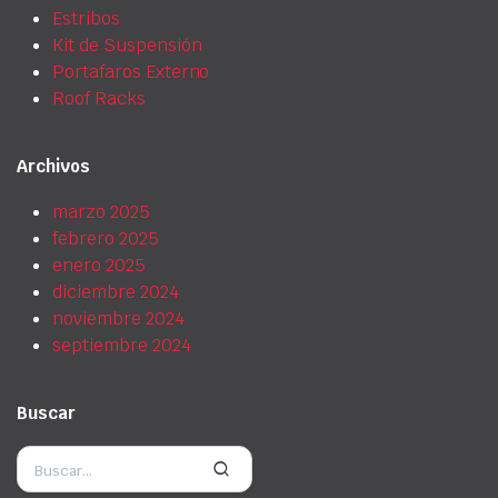
Estribos
Kit de Suspensión
Portafaros Externo
Roof Racks
Archivos
marzo 2025
febrero 2025
enero 2025
diciembre 2024
noviembre 2024
septiembre 2024
Buscar