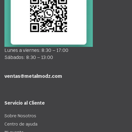
Lunes a viernes: 8:30 – 17:00
Sábados: 8:30 – 13:00
ventas@metalmodz.com
Servicio al Cliente
Sobre Nosotros
Centro de ayuda