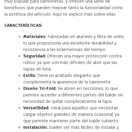
muy popular para camionetas, y ofrecen una serie de
beneficios que pueden mejorar tanto la funcionalidad como
la estética del vehículo. Aquí te explico más sobre ellas:
CARACTERÍSTICAS:
Materiales:
Fabricadas en aluminio y fibra de vidrio,
lo que proporciona una excelente durabilidad y
resistencia a las inclemencias del tiempo.
Seguridad:
Ofrecen una mayor protección contra
robos, ya que son más difíciles de abrir que las
tapas de lona.
Estilo:
Tiene un acabado elegante que
complementa la apariencia de la camioneta.
Diseño Tri-Fold:
Se abren en secciones, lo que
permite acceder a diferentes partes del balde sin
necesidad de quitar completamente la tapa.
Versatilidad:
Ideal para aquellos que necesitan
cargar objetos grandes de manera ocasional, ya
que permite mantener parte del balde cubierto.
Instalación:
Suelen ser más fáciles de instalar y