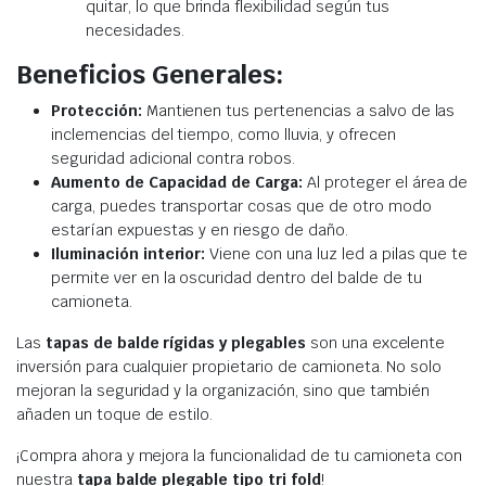
quitar, lo que brinda flexibilidad según tus
necesidades.
Beneficios Generales:
Protección:
Mantienen tus pertenencias a salvo de las
inclemencias del tiempo, como lluvia, y ofrecen
seguridad adicional contra robos.
Aumento de Capacidad de Carga:
Al proteger el área de
carga, puedes transportar cosas que de otro modo
estarían expuestas y en riesgo de daño.
Iluminación interior:
Viene con una luz led a pilas que te
permite ver en la oscuridad dentro del balde de tu
camioneta.
Las
tapas de balde rígidas y plegables
son una excelente
inversión para cualquier propietario de camioneta. No solo
mejoran la seguridad y la organización, sino que también
añaden un toque de estilo.
¡Compra ahora y mejora la funcionalidad de tu camioneta con
nuestra
tapa balde plegable tipo tri fold
!