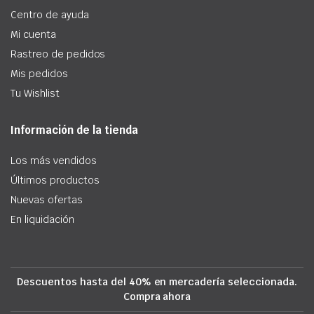
Centro de ayuda
Mi cuenta
Rastreo de pedidos
Mis pedidos
Tu Wishlist
Información de la tienda
Los más vendidos
Últimos productos
Nuevas ofertas
En liquidación
Descuentos hasta del 40% en mercadería seleccionada.
Compra ahora