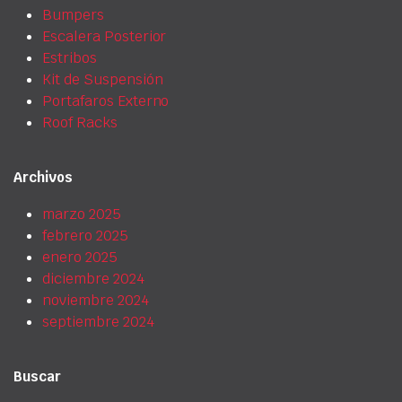
Bumpers
Escalera Posterior
Estribos
Kit de Suspensión
Portafaros Externo
Roof Racks
Archivos
marzo 2025
febrero 2025
enero 2025
diciembre 2024
noviembre 2024
septiembre 2024
Buscar