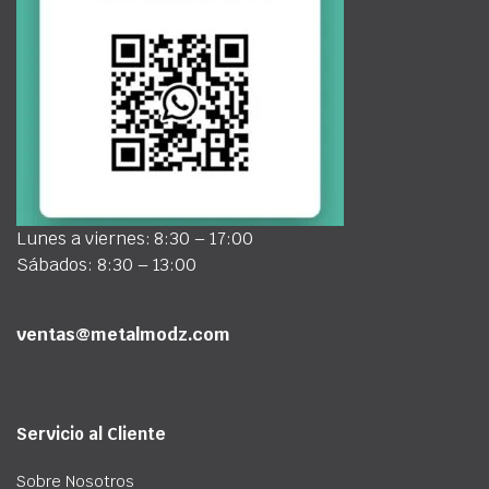
Lunes a viernes: 8:30 – 17:00
Sábados: 8:30 – 13:00
ventas@metalmodz.com
Servicio al Cliente
Sobre Nosotros