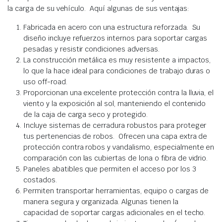
la carga de su vehículo. Aquí algunas de sus ventajas:
Fabricada en acero con una estructura reforzada. Su
diseño incluye refuerzos internos para soportar cargas
pesadas y resistir condiciones adversas.
La construcción metálica es muy resistente a impactos,
lo que la hace ideal para condiciones de trabajo duras o
uso off-road.
Proporcionan una excelente protección contra la lluvia, el
viento y la exposición al sol, manteniendo el contenido
de la caja de carga seco y protegido.
Incluye sistemas de cerradura robustos para proteger
tus pertenencias de robos. Ofrecen una capa extra de
protección contra robos y vandalismo, especialmente en
comparación con las cubiertas de lona o fibra de vidrio.
Paneles abatibles que permiten el acceso por los 3
costados.
Permiten transportar herramientas, equipo o cargas de
manera segura y organizada. Algunas tienen la
capacidad de soportar cargas adicionales en el techo.