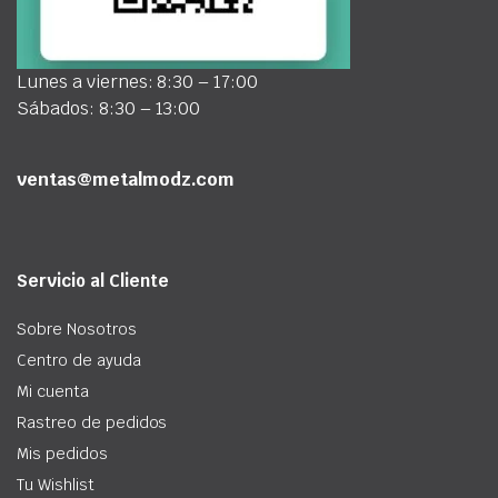
Lunes a viernes: 8:30 – 17:00
Sábados: 8:30 – 13:00
ventas@metalmodz.com
Servicio al Cliente
Sobre Nosotros
Centro de ayuda
Mi cuenta
Rastreo de pedidos
Mis pedidos
Tu Wishlist