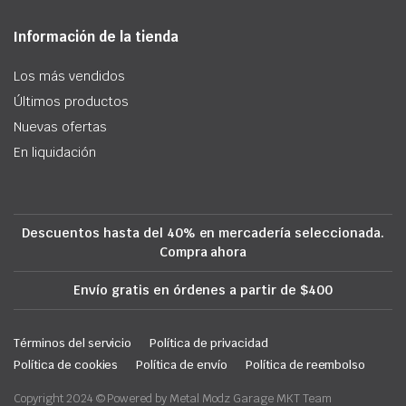
Información de la tienda
Los más vendidos
Últimos productos
Nuevas ofertas
En liquidación
Descuentos hasta del 40% en mercadería seleccionada.
Compra ahora
Envío gratis en órdenes a partir de $400
Términos del servicio
Política de privacidad
Política de cookies
Política de envío
Política de reembolso
Copyright 2024 © Powered by Metal Modz Garage MKT Team