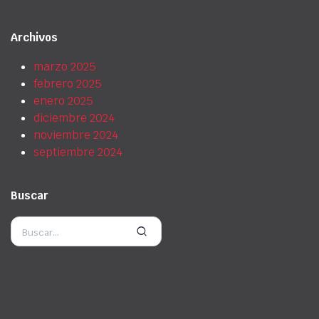
Archivos
marzo 2025
febrero 2025
enero 2025
diciembre 2024
noviembre 2024
septiembre 2024
Buscar