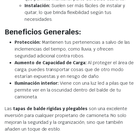
Instalación:
Suelen ser más fáciles de instalar y
quitar, lo que brinda flexibilidad según tus
necesidades.
Beneficios Generales:
Protección:
Mantienen tus pertenencias a salvo de las
inclemencias del tiempo, como lluvia, y ofrecen
seguridad adicional contra robos.
Aumento de Capacidad de Carga:
Al proteger el área de
carga, puedes transportar cosas que de otro modo
estarían expuestas y en riesgo de daño.
Iluminación interior:
Viene con una luz led a pilas que te
permite ver en la oscuridad dentro del balde de tu
camioneta.
Las
tapas de balde rígidas y plegables
son una excelente
inversión para cualquier propietario de camioneta. No solo
mejoran la seguridad y la organización, sino que también
añaden un toque de estilo.