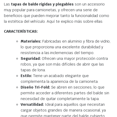
Las
tapas de balde rígidas y plegables
son un accesorio
muy popular para camionetas, y ofrecen una serie de
beneficios que pueden mejorar tanto la funcionalidad como
la estética del vehículo. Aquí te explico más sobre ellas:
CARACTERÍSTICAS:
Materiales:
Fabricadas en aluminio y fibra de vidrio,
lo que proporciona una excelente durabilidad y
resistencia a las inclemencias del tiempo.
Seguridad:
Ofrecen una mayor protección contra
robos, ya que son más difíciles de abrir que las
tapas de lona.
Estilo:
Tiene un acabado elegante que
complementa la apariencia de la camioneta.
Diseño Tri-Fold:
Se abren en secciones, lo que
permite acceder a diferentes partes del balde sin
necesidad de quitar completamente la tapa.
Versatilidad:
Ideal para aquellos que necesitan
cargar objetos grandes de manera ocasional, ya
que permite mantener parte del balde cubierto.