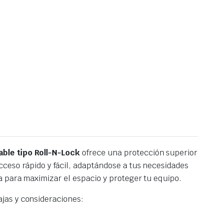
able tipo Roll-N-Lock
ofrece una protección superior
ceso rápido y fácil, adaptándose a tus necesidades
a para maximizar el espacio y proteger tu equipo.
jas y consideraciones: