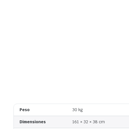
Peso
30 kg
Dimensiones
161 × 32 × 38 cm