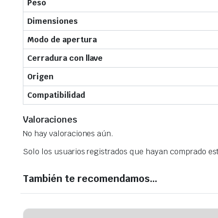
Peso
Dimensiones
Modo de apertura
Cerradura con llave
Origen
Compatibilidad
Valoraciones
No hay valoraciones aún.
Solo los usuarios registrados que hayan comprado es
También te recomendamos…