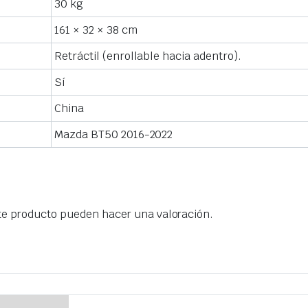
30 kg
161 × 32 × 38 cm
Retráctil (enrollable hacia adentro).
Sí
China
Mazda BT50 2016-2022
te producto pueden hacer una valoración.