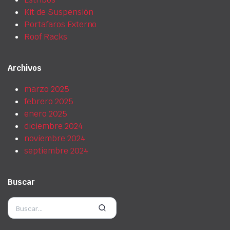
Kit de Suspensión
Portafaros Externo
Roof Racks
Archivos
marzo 2025
febrero 2025
enero 2025
diciembre 2024
noviembre 2024
septiembre 2024
Buscar