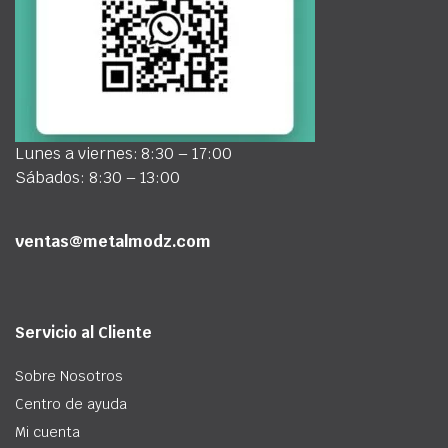
Lunes a viernes: 8:30 – 17:00
Sábados: 8:30 – 13:00
ventas@metalmodz.com
Servicio al Cliente
Sobre Nosotros
Centro de ayuda
Mi cuenta