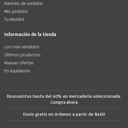
Rastreo de pedidos
Mis pedidos
Tu Wishlist
Información de la tienda
Los más vendidos
Últimos productos
Nuevas ofertas
En liquidación
Descuentos hasta del 40% en mercadería seleccionada.
Compra ahora
Envío gratis en órdenes a partir de $400