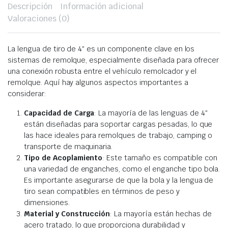
Descripción
Información adicional
Valoraciones (0)
La lengua de tiro de 4″ es un componente clave en los
sistemas de remolque, especialmente diseñada para ofrecer
una conexión robusta entre el vehículo remolcador y el
remolque. Aquí hay algunos aspectos importantes a
considerar:
Capacidad de Carga
: La mayoría de las lenguas de 4″
están diseñadas para soportar cargas pesadas, lo que
las hace ideales para remolques de trabajo, camping o
transporte de maquinaria.
Tipo de Acoplamiento
: Este tamaño es compatible con
una variedad de enganches, como el enganche tipo bola.
Es importante asegurarse de que la bola y la lengua de
tiro sean compatibles en términos de peso y
dimensiones.
Material y Construcción
: La mayoría están hechas de
acero tratado, lo que proporciona durabilidad y