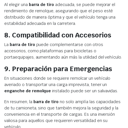
Al elegir una
barra de tiro
adecuada, se puede mejorar el
rendimiento de remolque, asegurando que el peso esté
distribuido de manera óptima y que el vehículo tenga una
estabilidad adecuada en la carretera.
8.
Compatibilidad con Accesorios
La
barra de tiro
puede complementarse con otros
accesorios, como plataformas para bicicletas o
portaequipajes, aumentando aún más la utilidad del vehículo.
9.
Preparación para Emergencias
En situaciones donde se requiere remolcar un vehículo
averiado o transportar una carga imprevista, tener un
enganche de remolque
instalado puede ser un salvavidas.
En resumen, la
barra de tiro
no solo amplía las capacidades
de tu camioneta, sino que también mejora la seguridad y la
conveniencia en el transporte de cargas. Es una inversión
valiosa para aquellos que requieren versatilidad en su
vehículo.