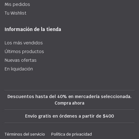
Mis pedidos
Tu Wishlist
Información de la tienda
Los más vendidos
Últimos productos
Nuevas ofertas
En liquidación
Descuentos hasta del 40% en mercadería seleccionada.
Compra ahora
Envío gratis en órdenes a partir de $400
Términos del servicio
Política de privacidad