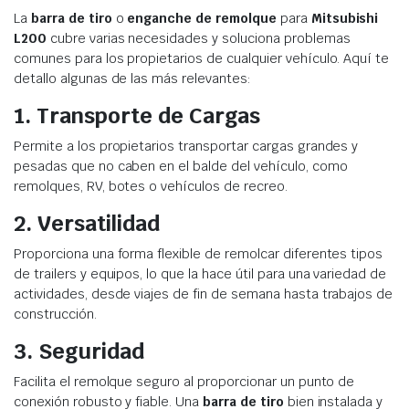
La
barra de tiro
o
enganche de remolque
para
Mitsubishi
L200
cubre varias necesidades y soluciona problemas
comunes para los propietarios de cualquier vehículo. Aquí te
detallo algunas de las más relevantes:
1.
Transporte de Cargas
Permite a los propietarios transportar cargas grandes y
pesadas que no caben en el balde del vehículo, como
remolques, RV, botes o vehículos de recreo.
2.
Versatilidad
Proporciona una forma flexible de remolcar diferentes tipos
de trailers y equipos, lo que la hace útil para una variedad de
actividades, desde viajes de fin de semana hasta trabajos de
construcción.
3.
Seguridad
Facilita el remolque seguro al proporcionar un punto de
conexión robusto y fiable. Una
barra de tiro
bien instalada y