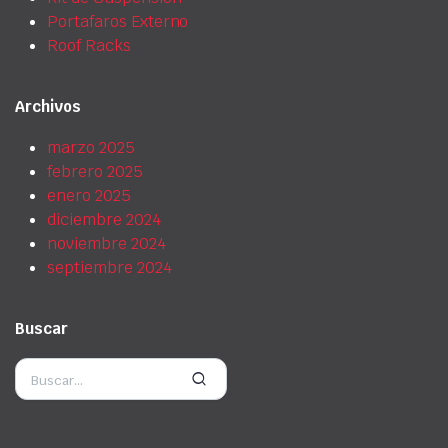
Portafaros Externo
Roof Racks
Archivos
marzo 2025
febrero 2025
enero 2025
diciembre 2024
noviembre 2024
septiembre 2024
Buscar