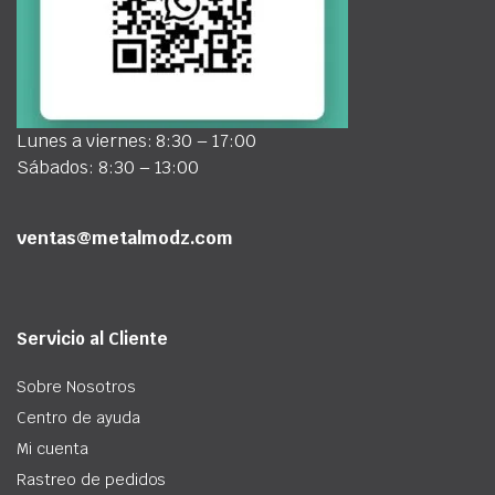
Lunes a viernes: 8:30 – 17:00
Sábados: 8:30 – 13:00
ventas@metalmodz.com
Servicio al Cliente
Sobre Nosotros
Centro de ayuda
Mi cuenta
Rastreo de pedidos