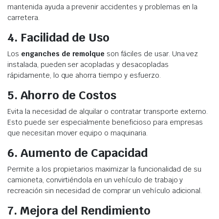
mantenida ayuda a prevenir accidentes y problemas en la
carretera.
4.
Facilidad de Uso
Los
enganches de remolque
son fáciles de usar. Una vez
instalada, pueden ser acopladas y desacopladas
rápidamente, lo que ahorra tiempo y esfuerzo.
5.
Ahorro de Costos
Evita la necesidad de alquilar o contratar transporte externo.
Esto puede ser especialmente beneficioso para empresas
que necesitan mover equipo o maquinaria.
6.
Aumento de Capacidad
Permite a los propietarios maximizar la funcionalidad de su
camioneta, convirtiéndola en un vehículo de trabajo y
recreación sin necesidad de comprar un vehículo adicional.
7.
Mejora del Rendimiento