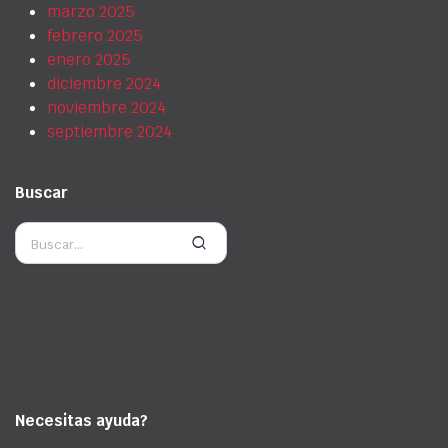
marzo 2025
febrero 2025
enero 2025
diciembre 2024
noviembre 2024
septiembre 2024
Buscar
Necesitas ayuda?