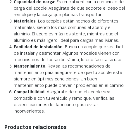
Capacidad de carga
: Es crucial verificar la capacidad de
carga del acople. Asegúrate de que soporte el peso del
remolque y la carga que planeas transportar.
Materiales
: Los acoples están hechos de diferentes
materiales, siendo los más comunes el acero y el
aluminio. El acero es más resistente, mientras que el
aluminio es más ligero, ideal para cargas más livianas.
Facilidad de instalación
: Busca un acople que sea fácil
de instalar y desmontar. Algunos modelos vienen con
mecanismos de liberación rápida, lo que facilita su uso.
Mantenimiento
: Revisa las recomendaciones de
mantenimiento para asegurarte de que tu acople esté
siempre en óptimas condiciones. Un buen
mantenimiento puede prevenir problemas en el camino.
Compatibilidad
: Asegúrate de que el acople sea
compatible con tu vehículo y remolque. Verifica las
especificaciones del fabricante para evitar
inconvenientes.
Productos relacionados