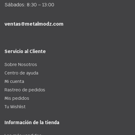
Sábados: 8:30 – 13:00
ventas@metalmodz.com
Servicio al Cliente
Sobre Nosotros
Centro de ayuda
Mi cuenta
Rastreo de pedidos
Mis pedidos
Tu Wishlist
Información de la tienda