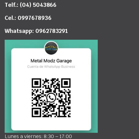
Telf.: (04) 5043866
Cel.: 0997678936
Whatsapp: 0962783291
Lunes a viernes: 8:30 – 17:00