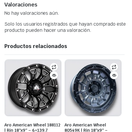
Valoraciones
No hay valoraciones aún.
Solo los usuarios registrados que hayan comprado este
producto pueden hacer una valoración.
Productos relacionados
Aro American Wheel 188112
Aro American Wheel
| Rin 18″x9″ – 6×139.7
80549K | Rin 18″x9″ –