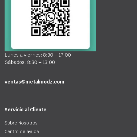
Lunes a viernes: 8:30 – 17:00
Sábados: 8:30 – 13:00
ventas@metalmodz.com
Servicio al Cliente
Sobre Nosotros
Centro de ayuda