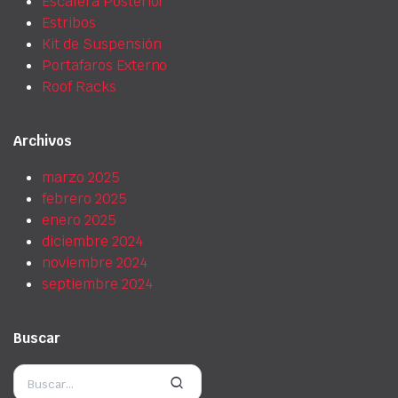
Escalera Posterior
Estribos
Kit de Suspensión
Portafaros Externo
Roof Racks
Archivos
marzo 2025
febrero 2025
enero 2025
diciembre 2024
noviembre 2024
septiembre 2024
Buscar