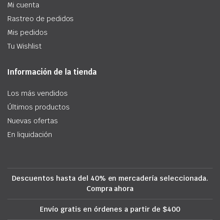
Mi cuenta
Rastreo de pedidos
Mis pedidos
Tu Wishlist
Información de la tienda
Los más vendidos
Últimos productos
Nuevas ofertas
En liquidación
Descuentos hasta del 40% en mercadería seleccionada.
Compra ahora
Envío gratis en órdenes a partir de $400