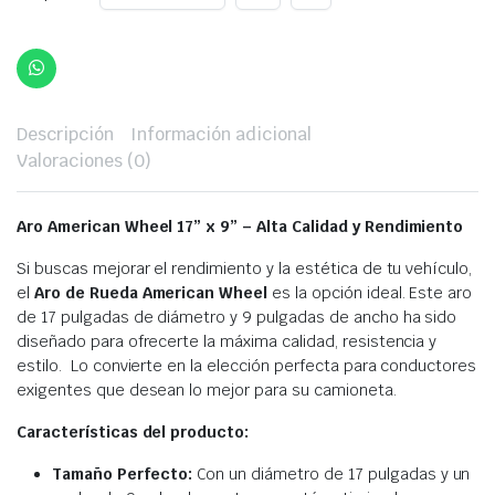
Descripción
Información adicional
Valoraciones (0)
Aro American Wheel 17” x 9” –
Alta Calidad y Rendimiento
Si buscas mejorar el rendimiento y la estética de tu vehículo,
el
Aro de Rueda American Wheel
es la opción ideal. Este aro
de 17 pulgadas de diámetro y 9 pulgadas de ancho ha sido
diseñado para ofrecerte la máxima calidad, resistencia y
estilo. Lo convierte en la elección perfecta para conductores
exigentes que desean lo mejor para su camioneta.
Características del producto:
Tamaño Perfecto:
Con un diámetro de 17 pulgadas y un