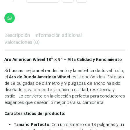
Descripción
Información adicional
Valoraciones (0)
Aro American Wheel 18” x 9” –
Alta Calidad y Rendimiento
Si buscas mejorar el rendimiento y la estética de tu vehículo,
el
Aro de Rueda American Wheel
es la opción ideal. Este aro
de 18 pulgadas de diámetro y 9 pulgadas de ancho ha sido
diseñado para ofrecerte la máxima calidad, resistencia y
estilo. Lo convierte en la elección perfecta para conductores
exigentes que desean lo mejor para su camioneta.
Características del producto:
Tamaño Perfecto:
Con un diámetro de 18 pulgadas y un