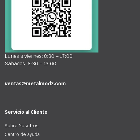
Lunes a viernes: 8:30 – 17:00
Sábados: 8:30 – 13:00
ventas@metalmodz.com
Servicio al Cliente
Sobre Nosotros
Centro de ayuda