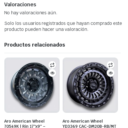
Valoraciones
No hay valoraciones aún.
Solo los usuarios registrados que hayan comprado este
producto pueden hacer una valoración.
Productos relacionados
Aro American Wheel
Aro American Wheel
70549K | Rin 17″x9″ –
YD3369 CAC-DM20B-RB/MT