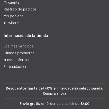
Mi cuenta
Rastreo de pedidos
Mis pedidos
Tu Wishlist
Información de la tienda
Los más vendidos
Últimos productos
Nuevas ofertas
En liquidación
Descuentos hasta del 40% en mercadería seleccionada.
Compra ahora
Envío gratis en órdenes a partir de $400