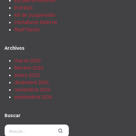
Escalera Posterior
Estribos
Kit de Suspensión
Portafaros Externo
Roof Racks
Archivos
marzo 2025
febrero 2025
enero 2025
diciembre 2024
noviembre 2024
septiembre 2024
Buscar