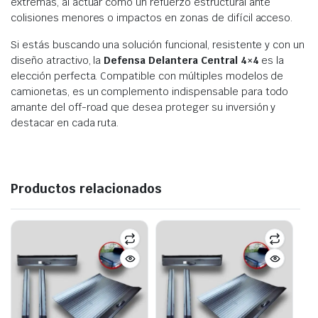
extremas, al actuar como un refuerzo estructural ante
colisiones menores o impactos en zonas de difícil acceso.
Si estás buscando una solución funcional, resistente y con un
diseño atractivo, la
Defensa Delantera Central 4×4
es la
elección perfecta. Compatible con múltiples modelos de
camionetas, es un complemento indispensable para todo
amante del off-road que desea proteger su inversión y
destacar en cada ruta.
Productos relacionados