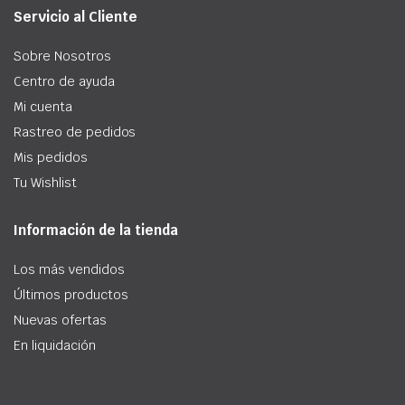
Servicio al Cliente
Sobre Nosotros
Centro de ayuda
Mi cuenta
Rastreo de pedidos
Mis pedidos
Tu Wishlist
Información de la tienda
Los más vendidos
Últimos productos
Nuevas ofertas
En liquidación