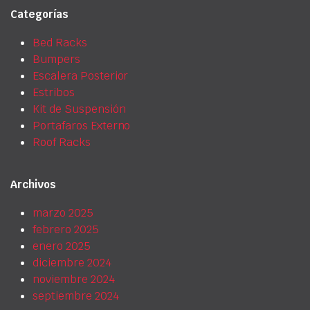
Categorías
Bed Racks
Bumpers
Escalera Posterior
Estribos
Kit de Suspensión
Portafaros Externo
Roof Racks
Archivos
marzo 2025
febrero 2025
enero 2025
diciembre 2024
noviembre 2024
septiembre 2024