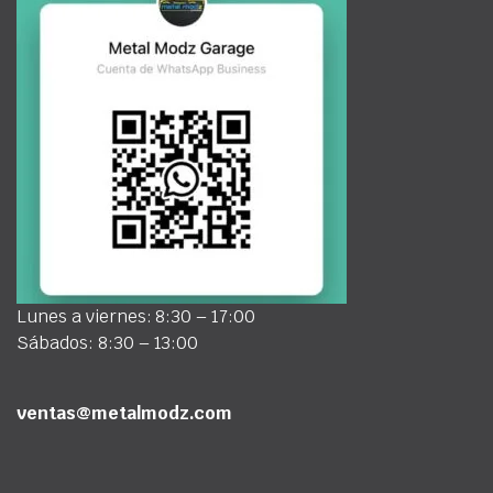
Lunes a viernes: 8:30 – 17:00
Sábados: 8:30 – 13:00
ventas@metalmodz.com