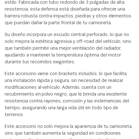
estilo. Fabricada con tubo redondo de 3 pulgadas de alta
resistencia, esta defensa está diseñada para ofrecer una
barrera robusta contra impactos, piedras y otros elementos
que puedan dañar la parte frontal de tu camioneta.
Su diseño incorpora un escudo central perforado, lo que no
solo mejora la estética agresiva y off-road del vehículo, sino
que también permite una mejor ventilación del radiador,
ayudando a mantener la temperatura óptima del motor
durante tus recorridos exigentes.
Este accesorio viene con brackets incluidos, lo que facilita
una instalación rápida y segura, sin necesidad de realizar
modificaciones al vehículo. Además, cuenta con un
recubrimiento en polvo negro, que le brinda una excelente
resistencia contra rayones, corrosión y las inclemencias del
tiempo, asegurando una larga vida útil en todo tipo de
terrenos.
Este accesorio no solo mejora la apariencia de tu camioneta,
sino que también aumenta la seguridad en condiciones