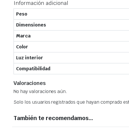
Información adicional
Peso
Dimensiones
Marca
Color
Luz interior
Compatibilidad
Valoraciones
No hay valoraciones aún.
Solo los usuarios registrados que hayan comprado es
También te recomendamos…