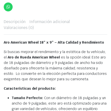
Descripción
Información adicional
Valoraciones (0)
Aro American Wheel 18” x 9” –
Alta Calidad y Rendimiento
Si buscas mejorar el rendimiento y la estética de tu vehículo,
el
Aro de Rueda American Wheel
es la opción ideal. Este aro
de 18 pulgadas de diámetro y 9 pulgadas de ancho ha sido
diseñado para ofrecerte la máxima calidad, resistencia y
estilo. Lo convierte en la elección perfecta para conductores
exigentes que desean lo mejor para su camioneta.
Características del producto:
Tamaño Perfecto:
Con un diámetro de 18 pulgadas y un
ancho de 9 pulgadas, este aro está optimizado para una
gran variedad de vehículos, ofreciendo un equilibrio