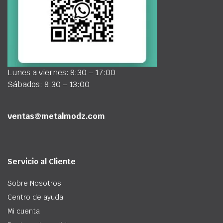
Lunes a viernes: 8:30 – 17:00
Sábados: 8:30 – 13:00
ventas@metalmodz.com
Servicio al Cliente
Sobre Nosotros
Centro de ayuda
Mi cuenta