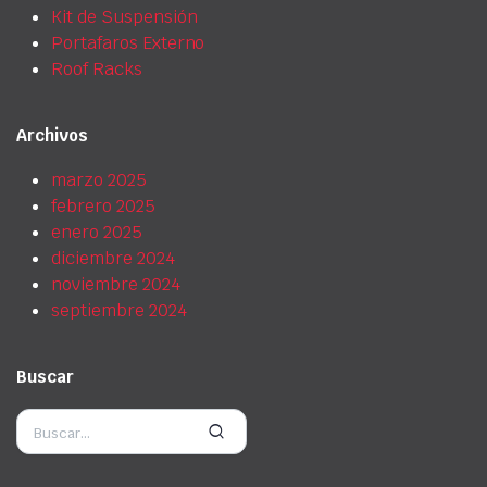
Kit de Suspensión
Portafaros Externo
Roof Racks
Archivos
marzo 2025
febrero 2025
enero 2025
diciembre 2024
noviembre 2024
septiembre 2024
Buscar