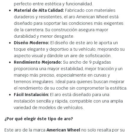
perfecto entre estética y funcionalidad.
Material de Alta Calidad:
Fabricado con materiales
duraderos y resistentes, el aro American Wheel está
diseñado para soportar las condiciones más exigentes
de la carretera. Su construcción asegura mayor
durabilidad y menor desgaste.
Diseño Moderno:
El diseño de este aro le aporta un
toque elegante y deportivo a tu vehículo, mejorando su
aspecto visual y dándole un aire de sofisticación.
Rendimiento Mejorado:
Su ancho de 9 pulgadas
proporciona una mayor estabilidad, mejor tracción y un
manejo más preciso, especialmente en curvas y
terrenos irregulares. Ideal para quienes buscan mejorar
el rendimiento de su coche sin comprometer la estética.
Fácil Instalación:
El aro está diseñado para una
instalación sencilla y rápida, compatible con una amplia
variedad de modelos de vehículos.
¿Por qué elegir éste tipo de aro?
Este aro de la marca
American Wheel
no solo resalta por su