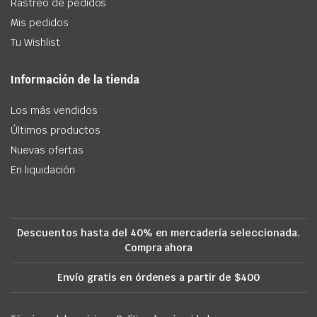
Rastreo de pedidos
Mis pedidos
Tu Wishlist
Información de la tienda
Los más vendidos
Últimos productos
Nuevas ofertas
En liquidación
Descuentos hasta del 40% en mercadería seleccionada.
Compra ahora
Envío gratis en órdenes a partir de $400