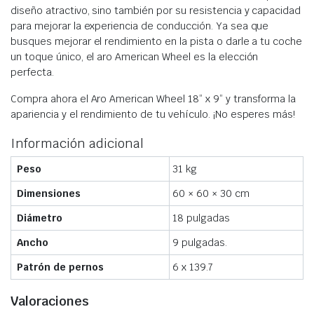
diseño atractivo, sino también por su resistencia y capacidad
para mejorar la experiencia de conducción. Ya sea que
busques mejorar el rendimiento en la pista o darle a tu coche
un toque único, el aro American Wheel es la elección
perfecta.
Compra ahora el Aro American Wheel 18” x 9” y transforma la
apariencia y el rendimiento de tu vehículo. ¡No esperes más!
Información adicional
Peso
31 kg
Dimensiones
60 × 60 × 30 cm
Diámetro
18 pulgadas
Ancho
9 pulgadas.
Patrón de pernos
6 x 139.7
Valoraciones