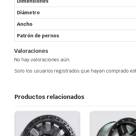
Dimensiones
Diámetro
Ancho
Patrón de pernos
Valoraciones
No hay valoraciones aún.
Solo los usuarios registrados que hayan comprado es
Productos relacionados