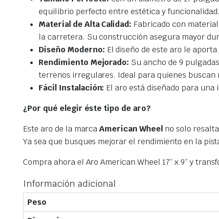
equilibrio perfecto entre estética y funcionalidad
Material de Alta Calidad:
Fabricado con materiale
la carretera. Su construcción asegura mayor dur
Diseño Moderno:
El diseño de este aro le aporta
Rendimiento Mejorado:
Su ancho de 9 pulgadas 
terrenos irregulares. Ideal para quienes buscan 
Fácil Instalación:
El aro está diseñado para una 
¿Por qué elegir éste tipo de aro?
Este aro de la marca
American Wheel
no solo resalta
Ya sea que busques mejorar el rendimiento en la pista
Compra ahora el Aro American Wheel 17” x 9” y transfo
Información adicional
Peso