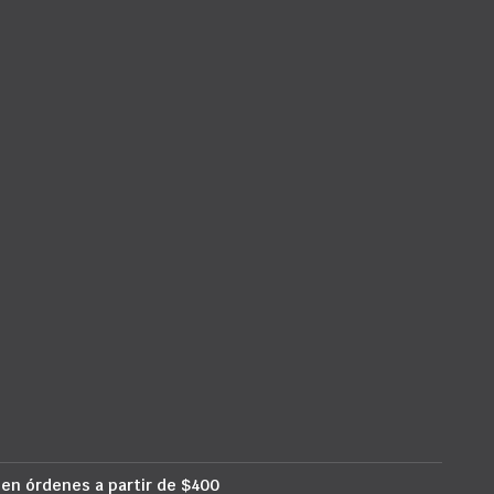
 en órdenes a partir de $400