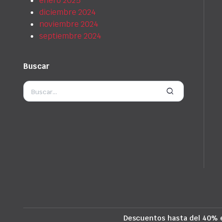
enero 2025
diciembre 2024
noviembre 2024
septiembre 2024
Buscar
Descuentos hasta del 40% 