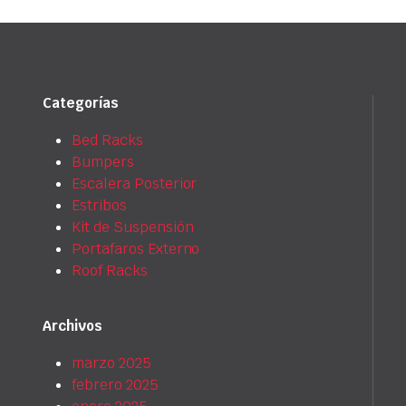
Categorías
Bed Racks
Bumpers
Escalera Posterior
Estribos
Kit de Suspensión
Portafaros Externo
Roof Racks
Archivos
marzo 2025
febrero 2025