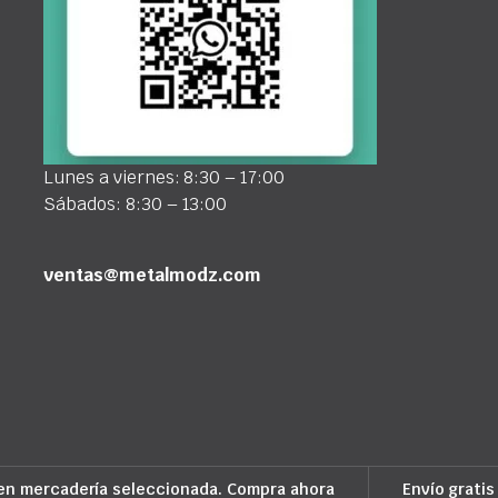
Lunes a viernes: 8:30 – 17:00
Sábados: 8:30 – 13:00
ventas@metalmodz.com
en mercadería seleccionada. Compra ahora
Envío gratis