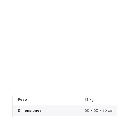
Peso
31 kg
Dimensiones
60 × 60 × 30 cm