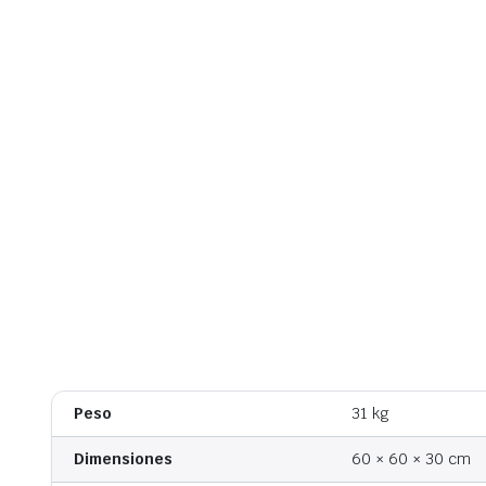
Peso
31 kg
Dimensiones
60 × 60 × 30 cm