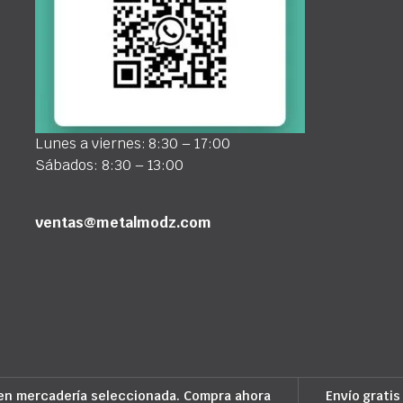
Lunes a viernes: 8:30 – 17:00
Sábados: 8:30 – 13:00
ventas@metalmodz.com
en mercadería seleccionada. Compra ahora
Envío gratis