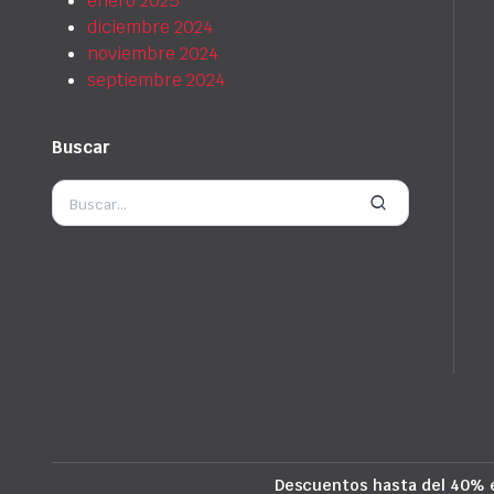
enero 2025
diciembre 2024
noviembre 2024
septiembre 2024
Buscar
Descuentos hasta del 40% 