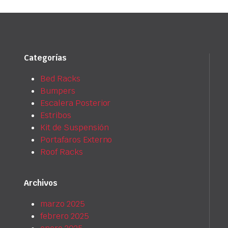
Categorías
Bed Racks
Bumpers
Escalera Posterior
Estribos
Kit de Suspensión
Portafaros Externo
Roof Racks
Archivos
marzo 2025
febrero 2025