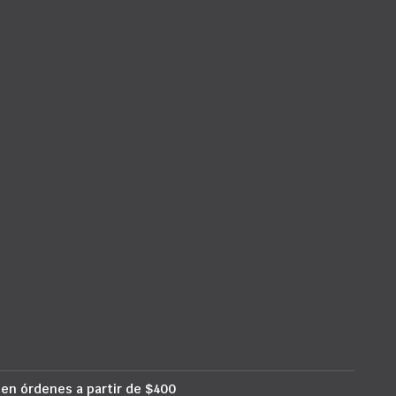
 en órdenes a partir de $400