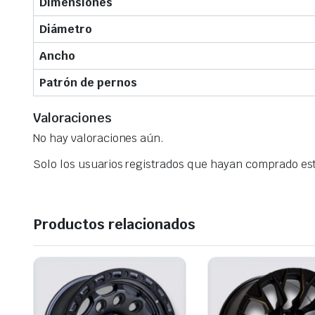
Dimensiones
Diámetro
Ancho
Patrón de pernos
Valoraciones
No hay valoraciones aún.
Solo los usuarios registrados que hayan comprado es
Productos relacionados