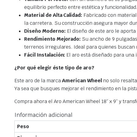
equilibrio perfecto entre estética y funcionalidad
Material de Alta Calidad:
Fabricado con materiale
la carretera. Su construcción asegura mayor dur
Diseño Moderno:
El diseño de este aro le aporta
Rendimiento Mejorado:
Su ancho de 9 pulgadas 
terrenos irregulares. Ideal para quienes buscan 
Fácil Instalación:
El aro está diseñado para una 
¿Por qué elegir éste tipo de aro?
Este aro de la marca
American Wheel
no solo resalta
Ya sea que busques mejorar el rendimiento en la pista
Compra ahora el Aro American Wheel 18” x 9” y transf
Información adicional
Peso