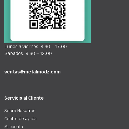
Lunes a viernes: 8:30 – 17:00
Sábados: 8:30 – 13:00
ventas@metalmodz.com
Servicio al Cliente
Sobre Nosotros
Centro de ayuda
Mi cuenta