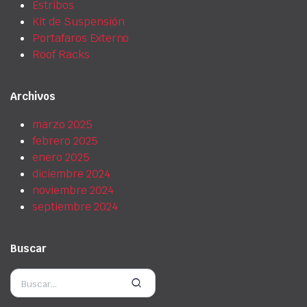
Estribos
Kit de Suspensión
Portafaros Externo
Roof Racks
Archivos
marzo 2025
febrero 2025
enero 2025
diciembre 2024
noviembre 2024
septiembre 2024
Buscar