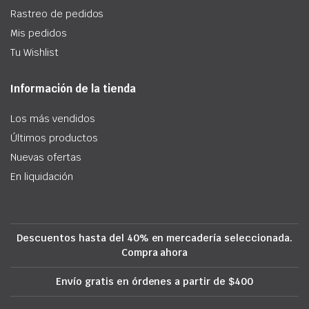
Rastreo de pedidos
Mis pedidos
Tu Wishlist
Información de la tienda
Los más vendidos
Últimos productos
Nuevas ofertas
En liquidación
Descuentos hasta del 40% en mercadería seleccionada.
Compra ahora
Envío gratis en órdenes a partir de $400