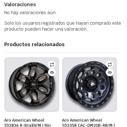
Valoraciones
No hay valoraciones aún.
Solo los usuarios registrados que hayan comprado este
producto pueden hacer una valoración.
Productos relacionados
Aro American Wheel
Aro American Wheel
YD2836 R-B14BX/M | Rin
YD3358 CAC-DM20B-RB/M |