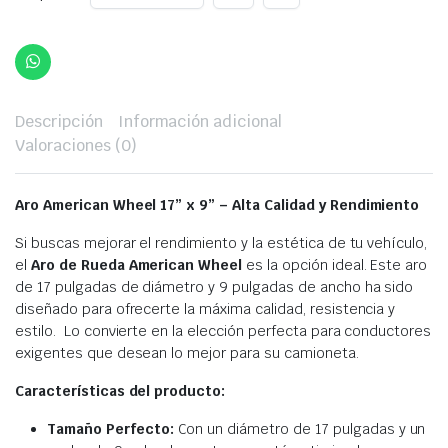
Descripción
Información adicional
Valoraciones (0)
Aro American Wheel 17” x 9” –
Alta Calidad y Rendimiento
Si buscas mejorar el rendimiento y la estética de tu vehículo,
el
Aro de Rueda American Wheel
es la opción ideal. Este aro
de 17 pulgadas de diámetro y 9 pulgadas de ancho ha sido
diseñado para ofrecerte la máxima calidad, resistencia y
estilo. Lo convierte en la elección perfecta para conductores
exigentes que desean lo mejor para su camioneta.
Características del producto:
Tamaño Perfecto:
Con un diámetro de 17 pulgadas y un