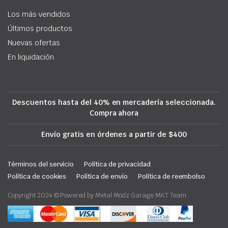
Los más vendidos
Últimos productos
Nuevas ofertas
En liquidación
Descuentos hasta del 40% en mercadería seleccionada.
Compra ahora
Envío gratis en órdenes a partir de $400
Términos del servicio
Política de privacidad
Política de cookies
Política de envío
Política de reembolso
Copyright 2024 © Powered by Metal Modz Garage MKT Team