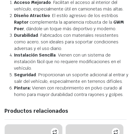
Acceso Mejorado
: Facilitan el acceso al interior del
vehículo, especialmente útil en camionetas más altas.
Diseño Atractivo
: El estilo agresivo de los estribos
Raptor
complementa la apariencia robusta de la
GWM
Poer
, dándole un toque más deportivo y moderno.
Durabilidad
: Fabricados con materiales resistentes
como acero, son ideales para soportar condiciones
adversas y el uso diario.
Instalación Sencilla
: Vienen con un sistema de
instalación fácil que no requiere modificaciones en el
vehículo.
Seguridad
: Proporcionan un soporte adicional al entrar y
salir del vehículo, especialmente en terrenos difíciles.
Pintura:
Vienen con recubrimiento en polvo curado al
horno para mayor durabilidad contra rayones y golpes.
Productos relacionados