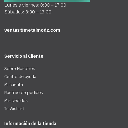
Lunes a viernes: 8:30 – 17:00
Sábados: 8:30 – 13:00
ventas@metalmodz.com
Servicio al Cliente
Sobre Nosotros
Centro de ayuda
Mi cuenta
Rastreo de pedidos
Mis pedidos
Tu Wishlist
Información de la tienda