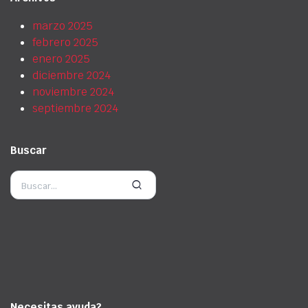
marzo 2025
febrero 2025
enero 2025
diciembre 2024
noviembre 2024
septiembre 2024
Buscar
Necesitas ayuda?