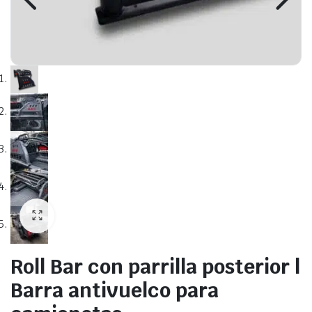
Roll Bar con parrilla posterior |
Barra antivuelco para