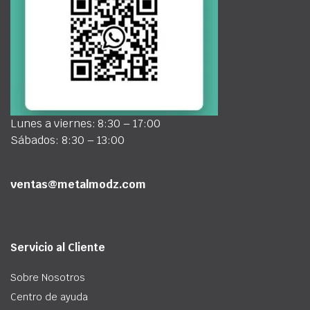
Lunes a viernes: 8:30 – 17:00
Sábados: 8:30 – 13:00
ventas@metalmodz.com
Servicio al Cliente
Sobre Nosotros
Centro de ayuda