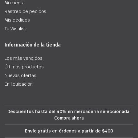
Mi cuenta
Rastreo de pedidos
Mis pedidos
Tu Wishlist
Información de la tienda
Los más vendidos
Últimos productos
Nuevas ofertas
En liquidación
Descuentos hasta del 40% en mercadería seleccionada.
Compra ahora
Envío gratis en órdenes a partir de $400