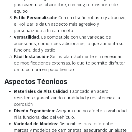
para aventuras al aire libre, camping o transporte de
equipo.
Estilo Personalizado
: Con un diseño robusto y atractivo,
el Roll Bar le da un aspecto más agresivo y
personalizado a tu camioneta.
Versatilidad
: Es compatible con una variedad de
accesorios, como luces adicionales, lo que aumenta su
funcionalidad y estilo.
Fácil Instalación
: Se instalan fácilmente sin necesidad
de modificaciones extensas, lo que te permite disfrutar
de tu compra en poco tiempo.
Aspectos Técnicos
Materiales de Alta Calidad
: Fabricado en acero
resistente, garantizando durabilidad y resistencia a la
corrosión.
Diseño Ergonómico
: Asegura que no afecte la visibilidad
ni la funcionalidad del vehículo.
Variedad de Modelos
: Disponibles para diferentes
marcas y modelos de camionetas, asegurando un ajuste