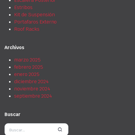
Escalera Posterior
Estribos
Kit de Suspensión
Portafaros Externo
Roof Racks
Archivos
marzo 2025
febrero 2025
enero 2025
diciembre 2024
noviembre 2024
septiembre 2024
Buscar