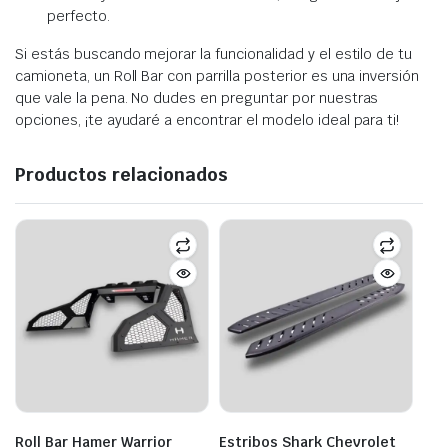
perfecto.
Si estás buscando mejorar la funcionalidad y el estilo de tu
camioneta, un Roll Bar con parrilla posterior es una inversión
que vale la pena. No dudes en preguntar por nuestras
opciones, ¡te ayudaré a encontrar el modelo ideal para ti!
Productos relacionados
Roll Bar Hamer Warrior
Estribos Shark Chevrolet