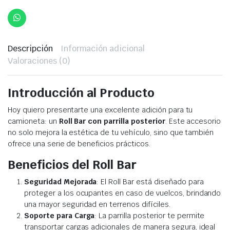
Descripción
Información adicional
Valoraciones (0)
Introducción al Producto
Hoy quiero presentarte una excelente adición para tu
camioneta: un
Roll Bar con parrilla posterior
. Este accesorio
no solo mejora la estética de tu vehículo, sino que también
ofrece una serie de beneficios prácticos.
Beneficios del Roll Bar
Seguridad Mejorada
: El Roll Bar está diseñado para
proteger a los ocupantes en caso de vuelcos, brindando
una mayor seguridad en terrenos difíciles.
Soporte para Carga
: La parrilla posterior te permite
transportar cargas adicionales de manera segura, ideal