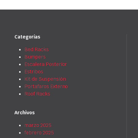
Categorías
Bed Racks
Bumpers
Escalera Posterior
Estribos
Kit de Suspensión
Portafaros Externo
Roof Racks
Archivos
marzo 2025
febrero 2025