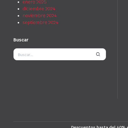
enero 2025
diciembre 2024
noviembre 2024
septiembre 2024
Buscar
Descuentos hasta del 40% 