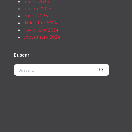
marzo 2025
febrero 2025
enero 2025
diciembre 2024
noviembre 2024
septiembre 2024
Buscar