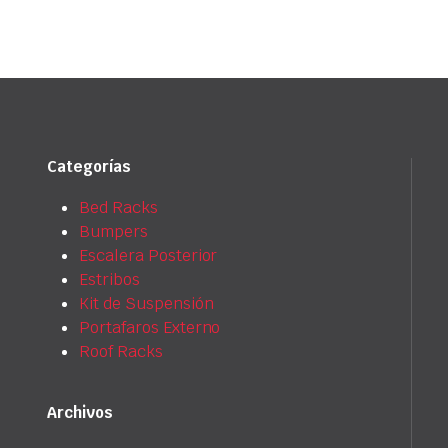
Categorías
Bed Racks
Bumpers
Escalera Posterior
Estribos
Kit de Suspensión
Portafaros Externo
Roof Racks
Archivos