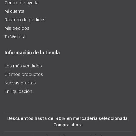
Centro de ayuda
Mi cuenta
Rastreo de pedidos
Mis pedidos
Tu Wishlist
Información de la tienda
Los más vendidos
Últimos productos
Nuevas ofertas
En liquidación
Descuentos hasta del 40% en mercadería seleccionada.
Compra ahora