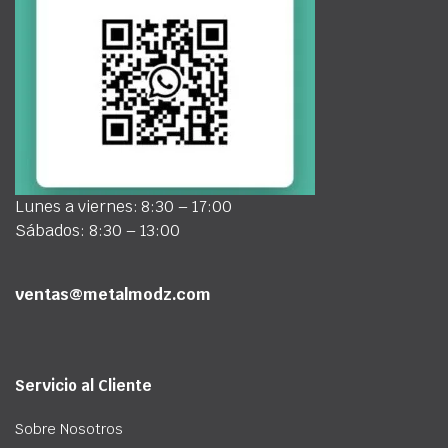
Lunes a viernes: 8:30 – 17:00
Sábados: 8:30 – 13:00
ventas@metalmodz.com
Servicio al Cliente
Sobre Nosotros