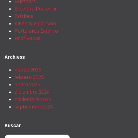
Bumpers
Escalera Posterior
Estribos
Kit de Suspensión
Portafaros Externo
Roof Racks
Archivos
marzo 2025
febrero 2025
enero 2025
diciembre 2024
noviembre 2024
septiembre 2024
Buscar