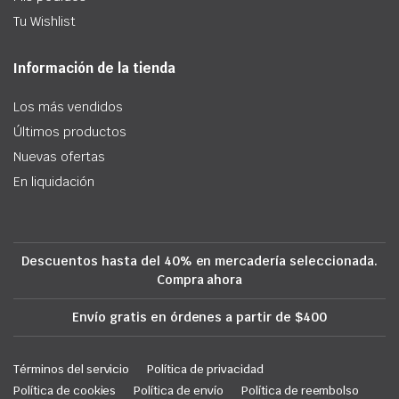
Tu Wishlist
Información de la tienda
Los más vendidos
Últimos productos
Nuevas ofertas
En liquidación
Descuentos hasta del 40% en mercadería seleccionada.
Compra ahora
Envío gratis en órdenes a partir de $400
Términos del servicio
Política de privacidad
Política de cookies
Política de envío
Política de reembolso