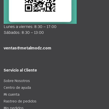
Lunes a viernes: 8:30 – 17:00
Sábados: 8:30 – 13:00
ventas@metalmodz.com
Servicio al Cliente
Sobre Nosotros
Centro de ayuda
Mi cuenta
Rastreo de pedidos
Mis pedidos