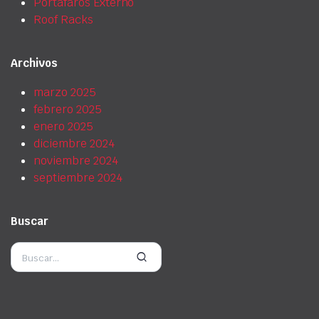
Portafaros Externo
Roof Racks
Archivos
marzo 2025
febrero 2025
enero 2025
diciembre 2024
noviembre 2024
septiembre 2024
Buscar