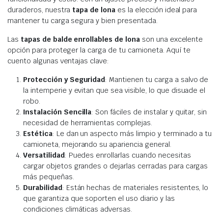
duraderos, nuestra
tapa de lona
es la elección ideal para
mantener tu carga segura y bien presentada.
Las
tapas de balde enrollables de lona
son una excelente
opción para proteger la carga de tu camioneta. Aquí te
cuento algunas ventajas clave:
Protección y Seguridad
: Mantienen tu carga a salvo de
la intemperie y evitan que sea visible, lo que disuade el
robo.
Instalación Sencilla
: Son fáciles de instalar y quitar, sin
necesidad de herramientas complejas.
Estética
: Le dan un aspecto más limpio y terminado a tu
camioneta, mejorando su apariencia general.
Versatilidad
: Puedes enrollarlas cuando necesitas
cargar objetos grandes o dejarlas cerradas para cargas
más pequeñas.
Durabilidad
: Están hechas de materiales resistentes, lo
que garantiza que soporten el uso diario y las
condiciones climáticas adversas.