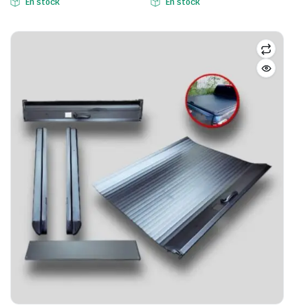
En stock
En stock