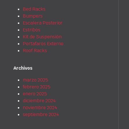
Bed Racks
Bumpers
Escalera Posterior
Estribos
Kit de Suspensión
Portafaros Externo
Roof Racks
Archivos
marzo 2025
febrero 2025
enero 2025
diciembre 2024
noviembre 2024
septiembre 2024