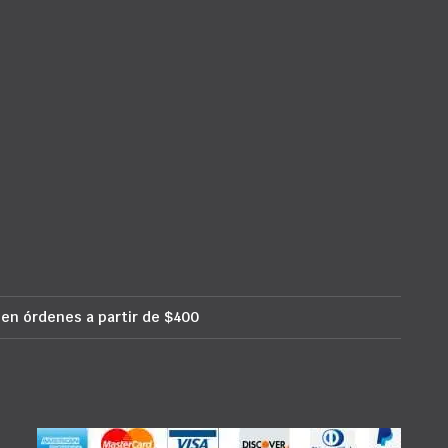
 en órdenes a partir de $400