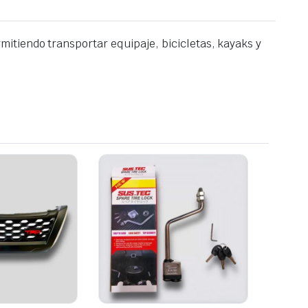
itiendo transportar equipaje, bicicletas, kayaks y