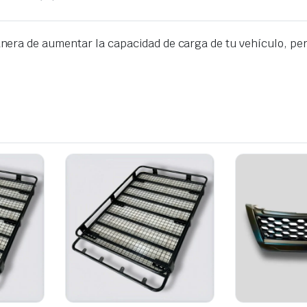
era de aumentar la capacidad de carga de tu vehículo, perm