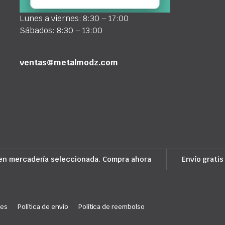
Lunes a viernes: 8:30 – 17:00
Sábados: 8:30 – 13:00
ventas@metalmodz.com
en mercadería seleccionada. Compra ahora
Envío gratis
ies
Política de envío
Política de reembolso