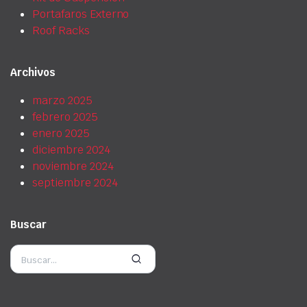
Portafaros Externo
Roof Racks
Archivos
marzo 2025
febrero 2025
enero 2025
diciembre 2024
noviembre 2024
septiembre 2024
Buscar