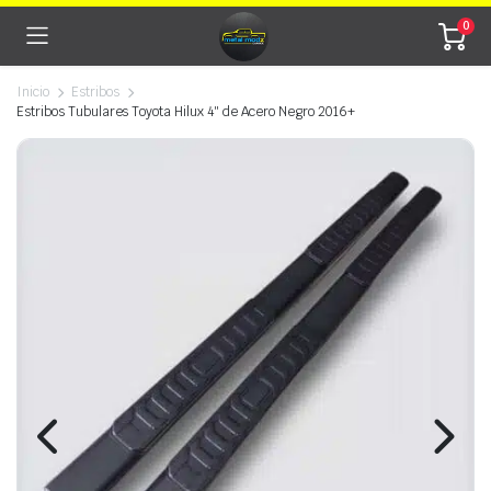
0
Inicio
Estribos
Estribos Tubulares Toyota Hilux 4″ de Acero Negro 2016+