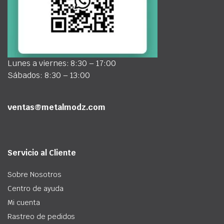
Lunes a viernes: 8:30 – 17:00
Sábados: 8:30 – 13:00
ventas@metalmodz.com
Servicio al Cliente
Sobre Nosotros
Centro de ayuda
Mi cuenta
Rastreo de pedidos