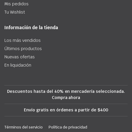
Mis pedidos
Tu Wishlist
Información de la tienda
Los más vendidos
Últimos productos
Nuevas ofertas
En liquidación
Descuentos hasta del 40% en mercadería seleccionada.
Compra ahora
Envío gratis en órdenes a partir de $400
Términos del servicio
Política de privacidad