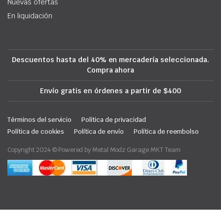
Nuevas ofertas
En liquidación
Descuentos hasta del 40% en mercadería seleccionada.
Compra ahora
Envío gratis en órdenes a partir de $400
Términos del servicio
Política de privacidad
Política de cookies
Política de envío
Política de reembolso
Copyright 2024 © Powered by Metal Modz Garage MKT Team