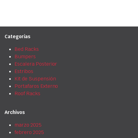
Categorías
Bed Racks
Bumpers
Escalera Posterior
Estribos
Kit de Suspensión
Portafaros Externo
Roof Racks
Archivos
marzo 2025
febrero 2025