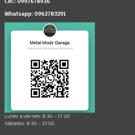
Cel.: 0997678936
Whatsapp: 0962783291
Lunes a viernes: 8:30 – 17:00
Sábados: 8:30 – 13:00