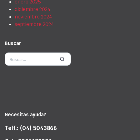
enero 2025
diciembre 2024
noviembre 2024
septiembre 2024
Buscar
Necesitas ayuda?
Telf.: (04) 5043866