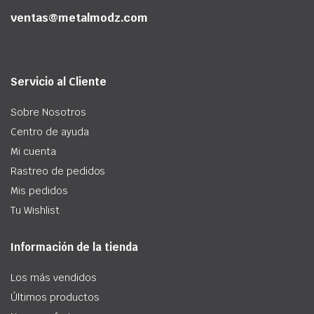
ventas@metalmodz.com
Servicio al Cliente
Sobre Nosotros
Centro de ayuda
Mi cuenta
Rastreo de pedidos
Mis pedidos
Tu Wishlist
Información de la tienda
Los más vendidos
Últimos productos