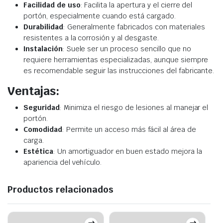
Facilidad de uso
: Facilita la apertura y el cierre del
portón, especialmente cuando está cargado.
Durabilidad
: Generalmente fabricados con materiales
resistentes a la corrosión y al desgaste.
Instalación
: Suele ser un proceso sencillo que no
requiere herramientas especializadas, aunque siempre
es recomendable seguir las instrucciones del fabricante.
Ventajas:
Seguridad
: Minimiza el riesgo de lesiones al manejar el
portón.
Comodidad
: Permite un acceso más fácil al área de
carga.
Estética
: Un amortiguador en buen estado mejora la
apariencia del vehículo.
Productos relacionados