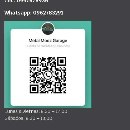
Cel.: 0997678936
Whatsapp: 0962783291
Lunes a viernes: 8:30 – 17:00
Sábados: 8:30 – 13:00