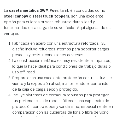
La
caseta metálica GWM Poer
, también conocidas como
steel canopy
o
steel truck toppers
, son una excelente
opción para quienes buscan robustez, durabilidad y
funcionalidad en la carga de su vehículo. Aquí algunas de sus
ventajas:
Fabricada en acero con una estructura reforzada. Su
diseño incluye refuerzos internos para soportar cargas
pesadas y resistir condiciones adversas.
La construcción metálica es muy resistente a impactos,
lo que la hace ideal para condiciones de trabajo duras o
uso off-road.
Proporcionan una excelente protección contra la lluvia, el
viento y la exposición al sol, manteniendo el contenido
de la caja de carga seco y protegido.
Incluye sistemas de cerradura robustos para proteger
tus pertenencias de robos. Ofrecen una capa extra de
protección contra robos y vandalismo, especialmente en
comparación con las cubiertas de lona o fibra de vidrio.