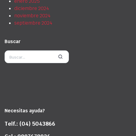
enero 2025
diciembre 2024
noviembre 2024
septiembre 2024
Buscar
Necesitas ayuda?
Telf.: (04) 5043866