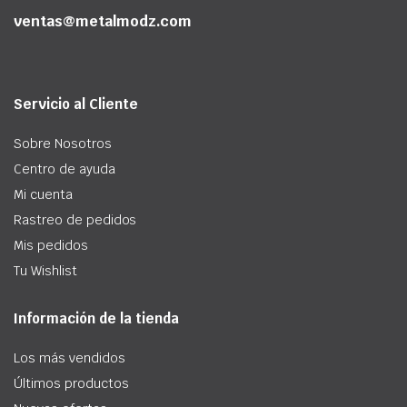
ventas@metalmodz.com
Servicio al Cliente
Sobre Nosotros
Centro de ayuda
Mi cuenta
Rastreo de pedidos
Mis pedidos
Tu Wishlist
Información de la tienda
Los más vendidos
Últimos productos