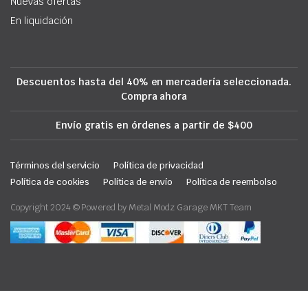
Nuevas ofertas
En liquidación
Descuentos hasta del 40% en mercadería seleccionada.
Compra ahora
Envío gratis en órdenes a partir de $400
Términos del servicio
Política de privacidad
Política de cookies
Política de envío
Política de reembolso
Copyright 2024 © Powered by Metal Modz Garage MKT Team