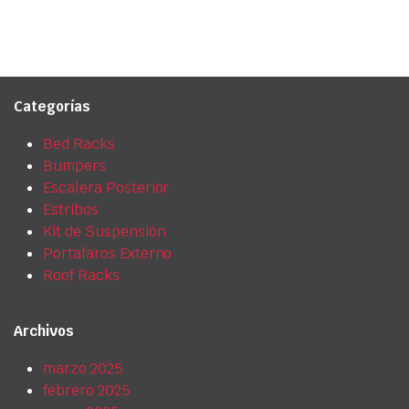
Categorías
Bed Racks
Bumpers
Escalera Posterior
Estribos
Kit de Suspensión
Portafaros Externo
Roof Racks
Archivos
marzo 2025
febrero 2025