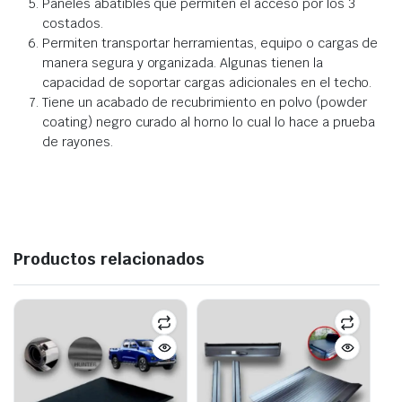
Paneles abatibles que permiten el acceso por los 3
costados.
Permiten transportar herramientas, equipo o cargas de
manera segura y organizada. Algunas tienen la
capacidad de soportar cargas adicionales en el techo.
Tiene un acabado de recubrimiento en polvo (powder
coating) negro curado al horno lo cual lo hace a prueba
de rayones.
Productos relacionados