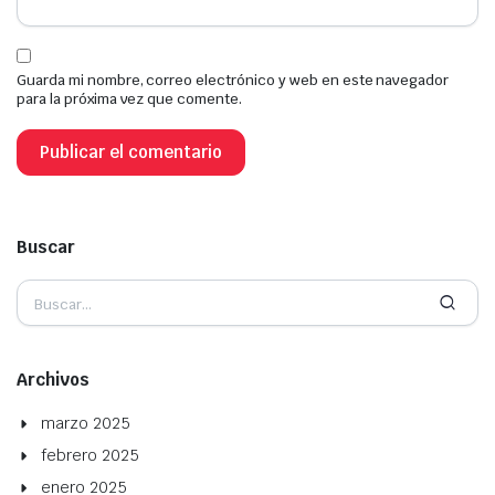
Guarda mi nombre, correo electrónico y web en este navegador
para la próxima vez que comente.
Buscar
Archivos
marzo 2025
febrero 2025
enero 2025