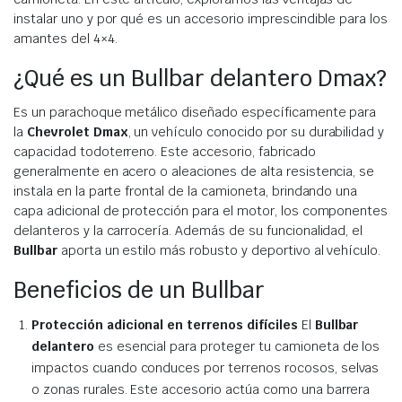
instalar uno y por qué es un accesorio imprescindible para los
amantes del 4×4.
¿Qué es un Bullbar delantero Dmax?
Es un parachoque metálico diseñado específicamente para
la
Chevrolet Dmax
, un vehículo conocido por su durabilidad y
capacidad todoterreno. Este accesorio, fabricado
generalmente en acero o aleaciones de alta resistencia, se
instala en la parte frontal de la camioneta, brindando una
capa adicional de protección para el motor, los componentes
delanteros y la carrocería. Además de su funcionalidad, el
Bullbar
aporta un estilo más robusto y deportivo al vehículo.
Beneficios de un Bullbar
Protección adicional en terrenos difíciles
El
Bullbar
delantero
es esencial para proteger tu camioneta de los
impactos cuando conduces por terrenos rocosos, selvas
o zonas rurales. Este accesorio actúa como una barrera