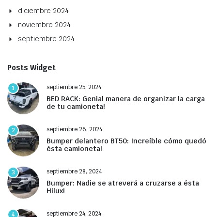
diciembre 2024
noviembre 2024
septiembre 2024
Posts Widget
septiembre 25, 2024
1
BED RACK: Genial manera de organizar la carga
de tu camioneta!
septiembre 26, 2024
2
Bumper delantero BT50: Increíble cómo quedó
ésta camioneta!
septiembre 28, 2024
3
Bumper: Nadie se atreverá a cruzarse a ésta
Hilux!
septiembre 24, 2024
4