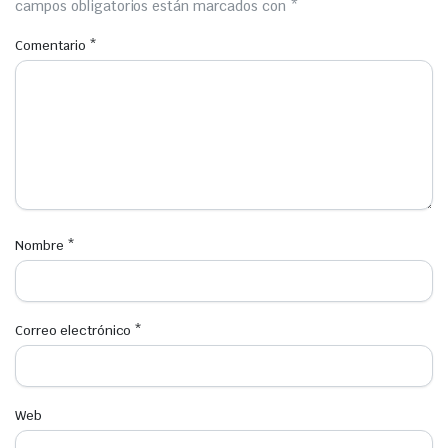
campos obligatorios están marcados con
*
Comentario
*
Nombre
*
Correo electrónico
*
Web