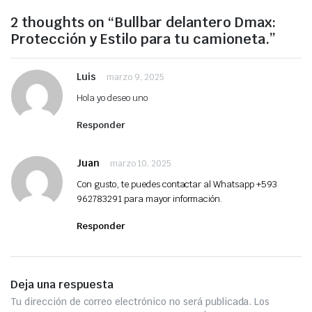
2 thoughts on “Bullbar delantero Dmax:
Protección y Estilo para tu camioneta.”
Luis
marzo 9, 2025
Hola yo deseo uno
Responder
Juan
marzo 10, 2025
Con gusto, te puedes contactar al Whatsapp +593
962783291 para mayor información.
Responder
Deja una respuesta
Tu dirección de correo electrónico no será publicada.
Los