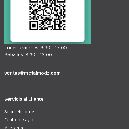
Lunes a viernes: 8:30 – 17:00
Sábados: 8:30 – 13:00
ventas@metalmodz.com
Servicio al Cliente
Sobre Nosotros
Centro de ayuda
Mi cuenta