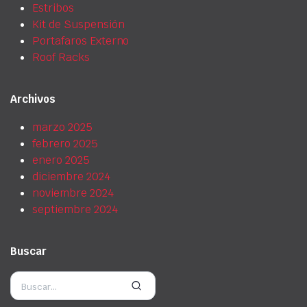
Estribos
Kit de Suspensión
Portafaros Externo
Roof Racks
Archivos
marzo 2025
febrero 2025
enero 2025
diciembre 2024
noviembre 2024
septiembre 2024
Buscar