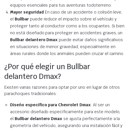
equipos esenciales para tus aventuras todoterreno.
Mayor seguridad
En caso de un accidente o colisión leve,
el
Bullbar
puede reducir el impacto sobre el vehículo y
proteger tanto al conductor como a los ocupantes. Si bien
no está diseñado para proteger en accidentes graves, un
Bullbar delantero Dmax
puede evitar daños significativos
en situaciones de menor gravedad, especialmente en
áreas rurales donde los animales pueden cruzar el camino.
¿Por qué elegir un Bullbar
delantero Dmax?
Existen varias razones para optar por uno en lugar de otros
parachoques tradicionales:
Diseño específico para Chevrolet Dmax
: Al ser un
accesorio diseñado específicamente para este modelo,
el
Bullbar delantero Dmax
se ajusta perfectamente a la
geometría del vehículo, asegurando una instalación fácil y