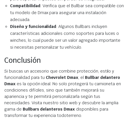
Compatibilidad
: Verifica que el Bullbar sea compatible con
tu modelo de Dmax para asegurar una instalación
adecuada.
Diseño y funcionalidad
: Algunos Bullbars incluyen
características adicionales como soportes para luces o
winches, lo cual puede ser un valor agregado importante
si necesitas personalizar tu vehículo.
Conclusión
Si buscas un accesorio que combine protección, estilo y
funcionalidad para tu
Chevrolet Dmax
, el
Bullbar delantero
Dmax
es la opción ideal. No solo protegerá tu camioneta en
condiciones difíciles, sino que también mejorará su
apariencia y te permitirá personalizarla según tus
necesidades. Visita nuestro sitio web y descubre la amplia
gama de
Bullbars delanteros Dmax
disponibles para
transformar tu experiencia todoterreno.