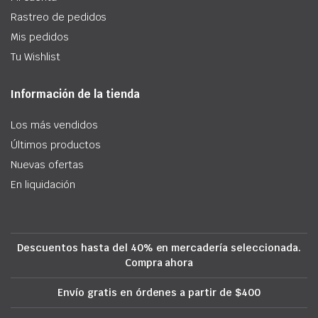
Rastreo de pedidos
Mis pedidos
Tu Wishlist
Información de la tienda
Los más vendidos
Últimos productos
Nuevas ofertas
En liquidación
Descuentos hasta del 40% en mercadería seleccionada.
Compra ahora
Envío gratis en órdenes a partir de $400