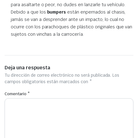
para asaltarte o peor, no dudes en lanzarle tu vehículo.
Debido a que los
bumpers
están enpernados al chasis,
jamás se van a desprender ante un impacto, lo cual no
ocurre con los parachoques de plástico originales que van
sujetos con vinchas a la carrocería.
Deja una respuesta
Tu dirección de correo electrónico no será publicada.
Los
campos obligatorios están marcados con
*
Comentario
*