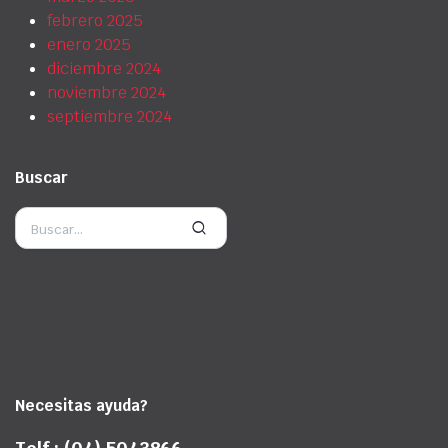
febrero 2025
enero 2025
diciembre 2024
noviembre 2024
septiembre 2024
Buscar
Necesitas ayuda?