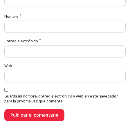
Nombre
*
Correo electrónico
*
Web
Guarda mi nombre, correo electrónico y web en este navegador
para la próxima vez que comente.