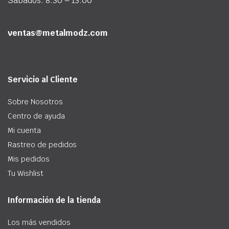
Sábados: 8:30 – 13:00
ventas@metalmodz.com
Servicio al Cliente
Sobre Nosotros
Centro de ayuda
Mi cuenta
Rastreo de pedidos
Mis pedidos
Tu Wishlist
Información de la tienda
Los más vendidos