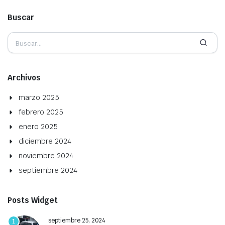
Buscar
Archivos
marzo 2025
febrero 2025
enero 2025
diciembre 2024
noviembre 2024
septiembre 2024
Posts Widget
septiembre 25, 2024
1