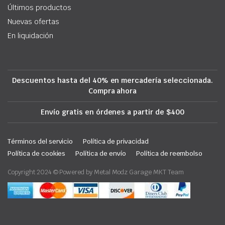
Últimos productos
Nuevas ofertas
En liquidación
Descuentos hasta del 40% en mercadería seleccionada.
Compra ahora
Envío gratis en órdenes a partir de $400
Términos del servicio
Política de privacidad
Política de cookies
Política de envío
Política de reembolso
Copyright 2024 © Powered by Metal Modz Garage MKT Team