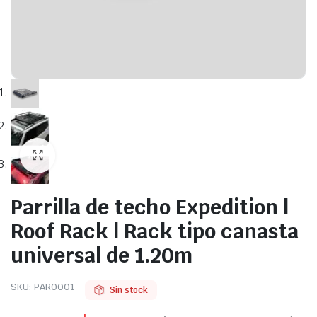
Parrilla de techo Expedition |
Roof Rack | Rack tipo canasta
universal de 1.20m
SKU:
PAR0001
Sin stock