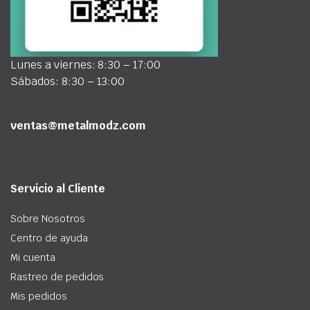
Lunes a viernes: 8:30 – 17:00
Sábados: 8:30 – 13:00
ventas@metalmodz.com
Servicio al Cliente
Sobre Nosotros
Centro de ayuda
Mi cuenta
Rastreo de pedidos
Mis pedidos