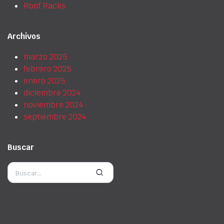
Roof Racks
Archivos
marzo 2025
febrero 2025
enero 2025
diciembre 2024
noviembre 2024
septiembre 2024
Buscar