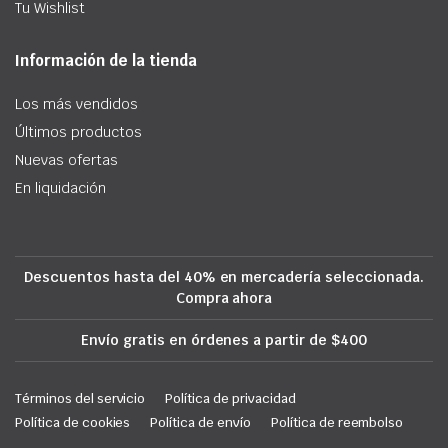
Tu Wishlist
Información de la tienda
Los más vendidos
Últimos productos
Nuevas ofertas
En liquidación
Descuentos hasta del 40% en mercadería seleccionada.
Compra ahora
Envío gratis en órdenes a partir de $400
Términos del servicio
Política de privacidad
Política de cookies
Política de envío
Política de reembolso