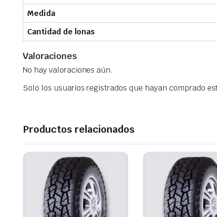
Medida
Cantidad de lonas
Valoraciones
No hay valoraciones aún.
Solo los usuarios registrados que hayan comprado es
Productos relacionados