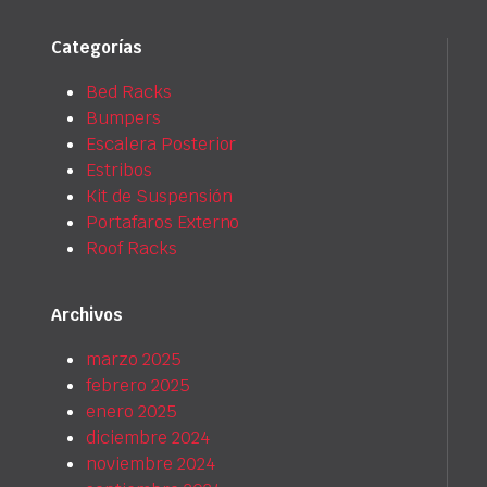
Categorías
Bed Racks
Bumpers
Escalera Posterior
Estribos
Kit de Suspensión
Portafaros Externo
Roof Racks
Archivos
marzo 2025
febrero 2025
enero 2025
diciembre 2024
noviembre 2024