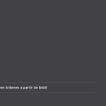
 en órdenes a partir de $400