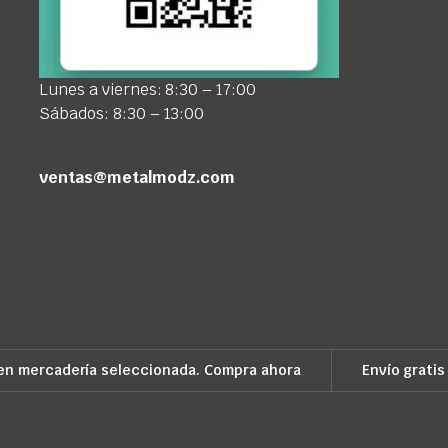
Lunes a viernes: 8:30 – 17:00
Sábados: 8:30 – 13:00
ventas@metalmodz.com
en mercadería seleccionada. Compra ahora
Envío gratis