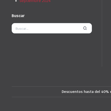
septiembre 2024
Buscar
Descuentos hasta del 40% 