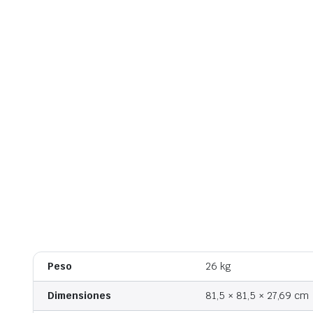
Peso
26 kg
Dimensiones
81,5 × 81,5 × 27,69 cm