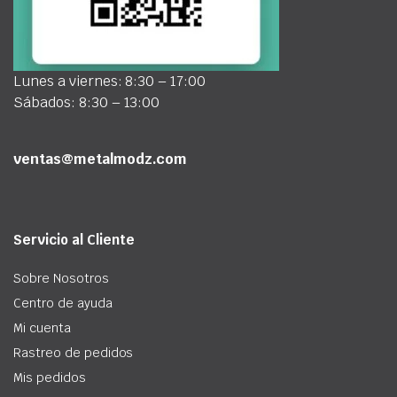
Lunes a viernes: 8:30 – 17:00
Sábados: 8:30 – 13:00
ventas@metalmodz.com
Servicio al Cliente
Sobre Nosotros
Centro de ayuda
Mi cuenta
Rastreo de pedidos
Mis pedidos