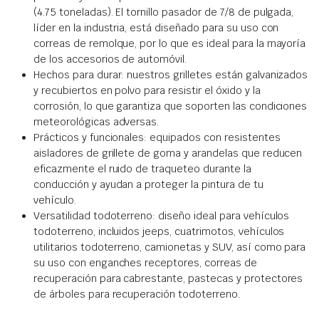
(4.75 toneladas). El tornillo pasador de 7/8 de pulgada,
líder en la industria, está diseñado para su uso con
correas de remolque, por lo que es ideal para la mayoría
de los accesorios de automóvil.
Hechos para durar: nuestros grilletes están galvanizados
y recubiertos en polvo para resistir el óxido y la
corrosión, lo que garantiza que soporten las condiciones
meteorológicas adversas.
Prácticos y funcionales: equipados con resistentes
aisladores de grillete de goma y arandelas que reducen
eficazmente el ruido de traqueteo durante la
conducción y ayudan a proteger la pintura de tu
vehículo.
Versatilidad todoterreno: diseño ideal para vehículos
todoterreno, incluidos jeeps, cuatrimotos, vehículos
utilitarios todoterreno, camionetas y SUV, así como para
su uso con enganches receptores, correas de
recuperación para cabrestante, pastecas y protectores
de árboles para recuperación todoterreno.