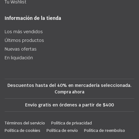
Tu Wishlist
Información de la tienda
Los más vendidos
Últimos productos
Nuevas ofertas
En liquidación
Descuentos hasta del 40% en mercadería seleccionada.
Compra ahora
Envío gratis en órdenes a partir de $400
Términos del servicio
Política de privacidad
Política de cookies
Política de envío
Política de reembolso