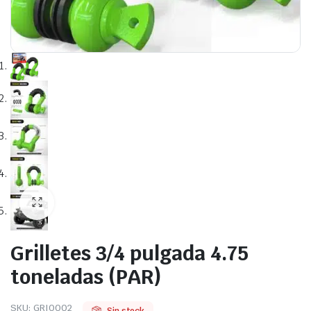
Grilletes 3/4 pulgada 4.75
toneladas (PAR)
SKU:
GRI0002