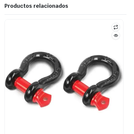
Productos relacionados