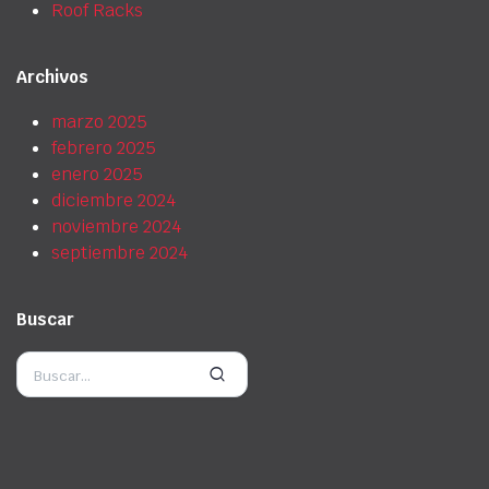
Roof Racks
Archivos
marzo 2025
febrero 2025
enero 2025
diciembre 2024
noviembre 2024
septiembre 2024
Buscar